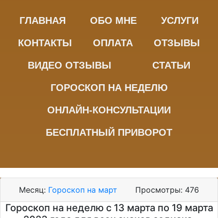
ГЛАВНАЯ
ОБО МНЕ
УСЛУГИ
КОНТАКТЫ
ОПЛАТА
ОТЗЫВЫ
ВИДЕО ОТЗЫВЫ
СТАТЬИ
ГОРОСКОП НА НЕДЕЛЮ
ОНЛАЙН-КОНСУЛЬТАЦИИ
БЕСПЛАТНЫЙ ПРИВОРОТ
Месяц:
Гороскоп на март
Просмотры:
476
Гороскоп на неделю с 13 марта по 19 марта