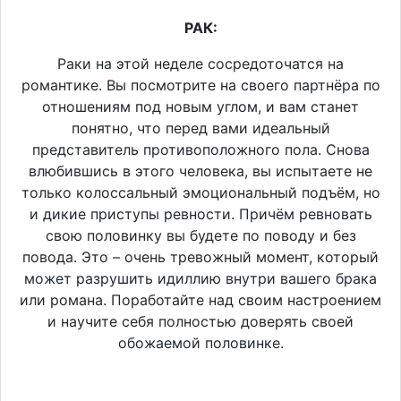
РАК:
Раки на этой неделе сосредоточатся на
романтике. Вы посмотрите на своего партнёра по
отношениям под новым углом, и вам станет
понятно, что перед вами идеальный
представитель противоположного пола. Снова
влюбившись в этого человека, вы испытаете не
только колоссальный эмоциональный подъём, но
и дикие приступы ревности. Причём ревновать
свою половинку вы будете по поводу и без
повода. Это – очень тревожный момент, который
может разрушить идиллию внутри вашего брака
или романа. Поработайте над своим настроением
и научите себя полностью доверять своей
обожаемой половинке.