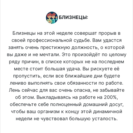
БЛИЗНЕЦЫ:
Близнецы на этой неделе совершат прорыв в
своей профессиональной судьбе. Вам удастся
занять очень престижную должность, о которой
вы даже и не мечтали. Это произойдёт по целому
ряду причин, в списке которых не на последнем
месте стоит большая удача. Вы рискуете её
пропустить, если все ближайшие дни будете
лениво выполнять свои обязанности по работе.
Лень сейчас для вас очень опасна, не забывайте
об этом. Выкладываясь на работе на 200%,
обеспечьте себе полноценный домашний досуг,
чтобы ваш организм к концу этой динамичной
недели не чувствовал большую усталость.