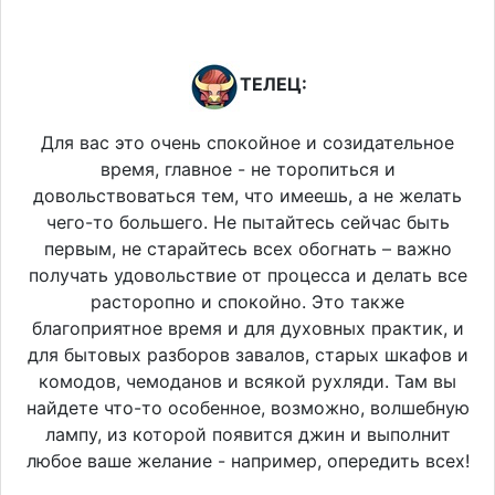
ТЕЛЕЦ:
Для вас это очень спокойное и созидательное
время, главное - не торопиться и
довольствоваться тем, что имеешь, а не желать
чего-то большего. Не пытайтесь сейчас быть
первым, не старайтесь всех обогнать – важно
получать удовольствие от процесса и делать все
расторопно и спокойно. Это также
благоприятное время и для духовных практик, и
для бытовых разборов завалов, старых шкафов и
комодов, чемоданов и всякой рухляди. Там вы
найдете что-то особенное, возможно, волшебную
лампу, из которой появится джин и выполнит
любое ваше желание - например, опередить всех!