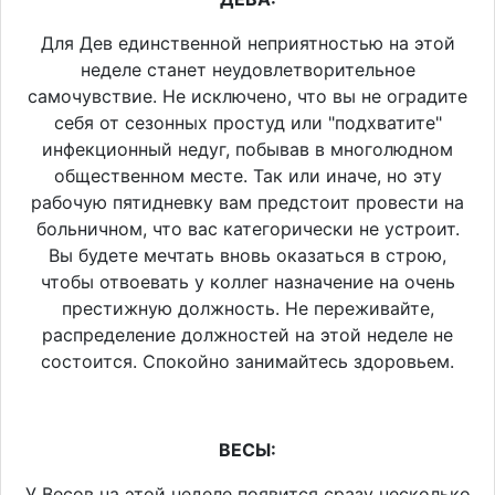
Для Дев единственной неприятностью на этой
неделе станет неудовлетворительное
самочувствие. Не исключено, что вы не оградите
себя от сезонных простуд или "подхватите"
инфекционный недуг, побывав в многолюдном
общественном месте. Так или иначе, но эту
рабочую пятидневку вам предстоит провести на
больничном, что вас категорически не устроит.
Вы будете мечтать вновь оказаться в строю,
чтобы отвоевать у коллег назначение на очень
престижную должность. Не переживайте,
распределение должностей на этой неделе не
состоится. Спокойно занимайтесь здоровьем.
ВЕСЫ:
У Весов на этой неделе появится сразу несколько