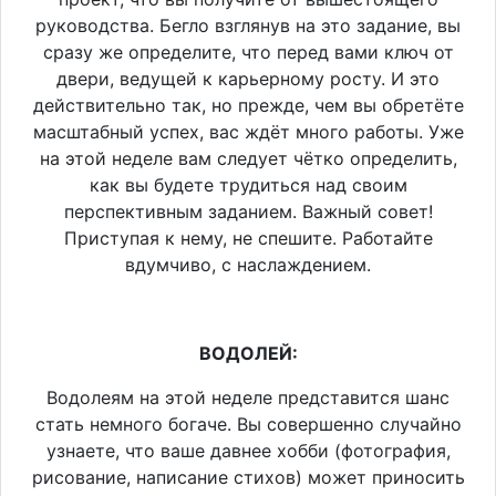
руководства. Бегло взглянув на это задание, вы
сразу же определите, что перед вами ключ от
двери, ведущей к карьерному росту. И это
действительно так, но прежде, чем вы обретёте
масштабный успех, вас ждёт много работы. Уже
на этой неделе вам следует чётко определить,
как вы будете трудиться над своим
перспективным заданием. Важный совет!
Приступая к нему, не спешите. Работайте
вдумчиво, с наслаждением.
ВОДОЛЕЙ:
Водолеям на этой неделе представится шанс
стать немного богаче. Вы совершенно случайно
узнаете, что ваше давнее хобби (фотография,
рисование, написание стихов) может приносить