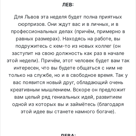
ЛЕВ:
Для Львов эта неделя будет полна приятных
сюрпризов. Они ждут вас и в личных, и в
профессиональных делах (причём, примерно в
равных размерах). Находясь на работе, вы
подружитесь с кем-то из новых коллег (он
заступит на свою должность как раз в начале
этой недели). Причём, этот человек будет вам так
интересен, что вы будете общаться с ним не
только на службе, но и в свободное время. Так у
вас появится новый друг, обладающий очень
креативным мышлением. Вскоре он предложит
вам целый ряд гениальных идей, развитием
одной из которых вы и займётесь (благодаря
этой идее вы станете намного богаче).
ДЕВА: