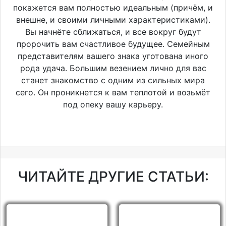
покажется вам полностью идеальным (причём, и
внешне, и своими личными характеристиками).
Вы начнёте сближаться, и все вокруг будут
пророчить вам счастливое будущее. Семейным
представителям вашего знака уготована иного
рода удача. Большим везением лично для вас
станет знакомство с одним из сильных мира
сего. Он проникнется к вам теплотой и возьмёт
под опеку вашу карьеру.
ЧИТАЙТЕ ДРУГИЕ СТАТЬИ: