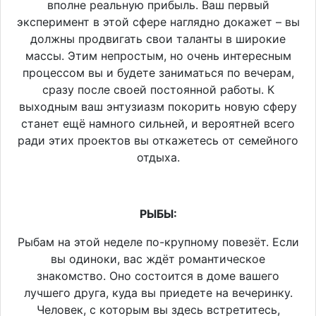
вполне реальную прибыль. Ваш первый
эксперимент в этой сфере наглядно докажет – вы
должны продвигать свои таланты в широкие
массы. Этим непростым, но очень интересным
процессом вы и будете заниматься по вечерам,
сразу после своей постоянной работы. К
выходным ваш энтузиазм покорить новую сферу
станет ещё намного сильней, и вероятней всего
ради этих проектов вы откажетесь от семейного
отдыха.
РЫБЫ:
Рыбам на этой неделе по-крупному повезёт. Если
вы одиноки, вас ждёт романтическое
знакомство. Оно состоится в доме вашего
лучшего друга, куда вы приедете на вечеринку.
Человек, с которым вы здесь встретитесь,