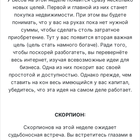
новых целей. Первой и главной из них станет
покупка недвижимости. При этом вы будете
понимать, что у вас на руках пока нет нужной
суммы, чтобы сделать столь затратное
приобретение. Тут у вас появится вторая важная
цель (цель стать намного богаче). Ради того,
чтобы поскорей разбогатеть, вы перевернёте
весь интернет, изучая всевозможные идеи для
бизнеса. Одна из них покорит вас своей
простотой и доступностью. Однако прежде, чем
ставить на кон весь имеющийся у вас капитал,
убедитесь, что эта идея на самом деле работает.
СКОРПИОН:
Скорпионов на этой неделе ожидает
судьбоносная встреча. Вы встретитесь глазами в