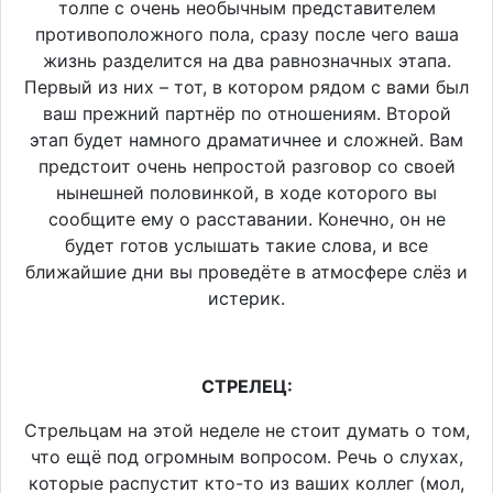
толпе с очень необычным представителем
противоположного пола, сразу после чего ваша
жизнь разделится на два равнозначных этапа.
Первый из них – тот, в котором рядом с вами был
ваш прежний партнёр по отношениям. Второй
этап будет намного драматичнее и сложней. Вам
предстоит очень непростой разговор со своей
нынешней половинкой, в ходе которого вы
сообщите ему о расставании. Конечно, он не
будет готов услышать такие слова, и все
ближайшие дни вы проведёте в атмосфере слёз и
истерик.
СТРЕЛЕЦ:
Стрельцам на этой неделе не стоит думать о том,
что ещё под огромным вопросом. Речь о слухах,
которые распустит кто-то из ваших коллег (мол,