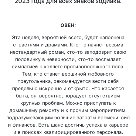
2023 года для всех знаков зодиака.
ОВЕН:
Эта неделя, вероятней всего, будет наполнена
страстями и драмами. Кто-то начнёт весьма
нестандартный роман, кто-то заподозрит свою
половинку в неверности, кто-то воспылает
симпатией к коллеге противоположного пола.
Тем, кто станет вершиной любовного
треугольника, рекомендуется вести себя
предельно искренно и открыто. Что касается
быта, он, вероятно, порадует отсутствием
крупных проблем. Можно приступать к
домашнему ремонту и к прочим мероприятиям,
подразумевающим большие затраты времени, сил
и финансов. Есть шанс достичь успеха в карьере
и в поисках квалифицированного персонала.