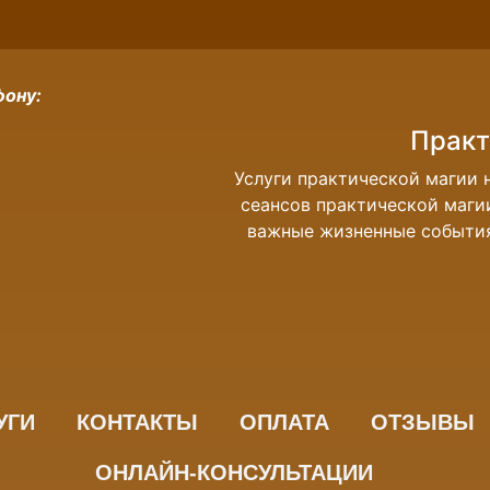
фону:
Практ
Услуги практической магии
сеансов практической магии
важные жизненные события,
УГИ
КОНТАКТЫ
ОПЛАТА
ОТЗЫВЫ
ОНЛАЙН-КОНСУЛЬТАЦИИ