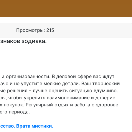
Просмотры:
215
 знаков зодиака.
 и организованности. В деловой сфере вас ждут
аче и не упустите мелкие детали. Ваш творческий
ные решения – лучше оценить ситуацию вдумчиво.
сы, чтобы укрепить взаимопонимание и доверие.
 покупок. Регулярный отдых и забота о здоровье
его периода.
сство. Врата мистики.