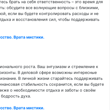
сь брать на себя ответственность – это время для
ть: обсудите все волнующие вопросы с близкими,
ой, если вы будете контролировать расходы и не
отдыха и восстановления сил, чтобы поддерживать
сство. Врата мистики.
онального роста. Ваш энтузиазм и стремление к
ризонты. В деловой сфере возможны интересные
изнание. В личной жизни старайтесь поддерживать
инансовая стабильность сохранится, если вы будете
также о необходимости отдыха и заботы о своём
 бодрость духа.
сство. Врата мистики.