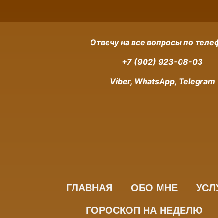
Отвечу на все вопросы по теле
+7 (902) 923-08-03
Viber, WhatsApp, Telegram
ГЛАВНАЯ
ОБО МНЕ
УСЛ
ГОРОСКОП НА НЕДЕЛЮ