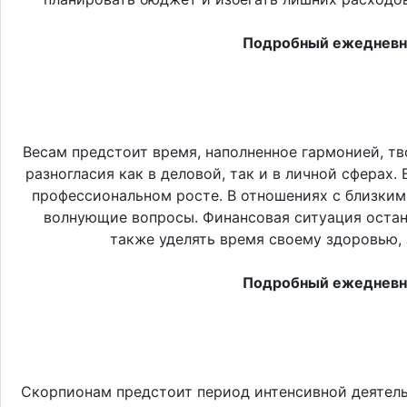
Подробный ежедневны
Весам предстоит время, наполненное гармонией, 
разногласия как в деловой, так и в личной сферах
профессиональном росте. В отношениях с близким
волнующие вопросы. Финансовая ситуация остане
также уделять время своему здоровью,
Подробный ежедневны
Скорпионам предстоит период интенсивной деятель