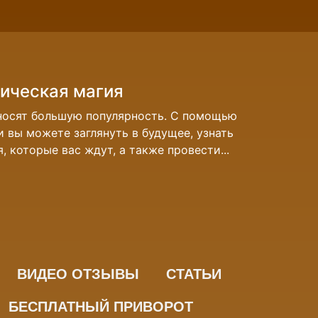
ическая магия
 носят большую популярность. С помощью
 вы можете заглянуть в будущее, узнать
 которые вас ждут, а также провести...
ВИДЕО ОТЗЫВЫ
СТАТЬИ
БЕСПЛАТНЫЙ ПРИВОРОТ