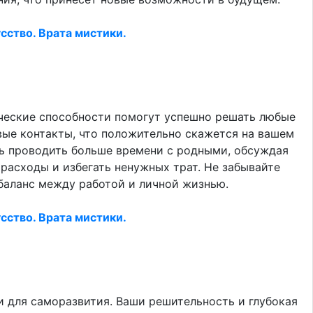
сство. Врата мистики.
ческие способности помогут успешно решать любые
овые контакты, что положительно скажется на вашем
сь проводить больше времени с родными, обсуждая
расходы и избегать ненужных трат. Не забывайте
баланс между работой и личной жизнью.
сство. Врата мистики.
 для саморазвития. Ваши решительность и глубокая