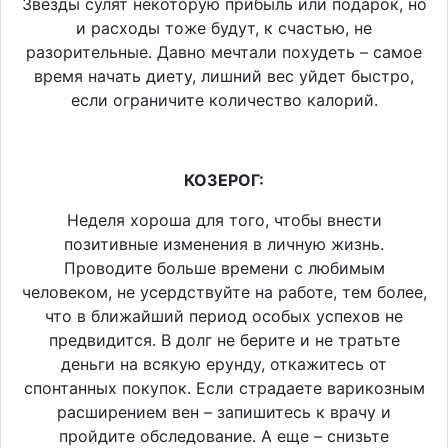
Звезды сулят некоторую прибыль или подарок, но
и расходы тоже будут, к счастью, не
разорительные. Давно мечтали похудеть – самое
время начать диету, лишний вес уйдет быстро,
если ограничите количество калорий.
КОЗЕРОГ:
Неделя хороша для того, чтобы внести
позитивные изменения в личную жизнь.
Проводите больше времени с любимым
человеком, не усердствуйте на работе, тем более,
что в ближайший период особых успехов не
предвидится. В долг не берите и не тратьте
деньги на всякую ерунду, откажитесь от
спонтанных покупок. Если страдаете варикозным
расширением вен – запишитесь к врачу и
пройдите обследование. А еще – снизьте