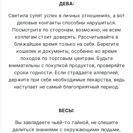
ДЕВА:
Светила сулят успех в личных отношениях, а вот
деловые контакты способны нарушиться.
Посмотрите по сторонам, возможно, не всем
коллегам стоит доверять. Рассчитывайте в
ближайшее время только на себя. Берегите
кошелек и документы, особенно во время
походов по торговым центрам. Будьте
внимательны с покупкой продуктов, проверяйте
сроки годности. Если страдаете аллергией,
держите при себе необходимые лекарства, ведь
наступает не самый благоприятный период.
ВЕСЫ:
Вы завладеете чьей-то тайной, не спешите
делиться знаниями с окружающими людьми,