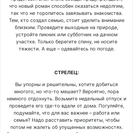
что новый роман способен оказаться недолгим,
так что не торопитесь завязывать знакомства.
Тем, кто создал семью, стоит уделить внимание
близким. Проведите выходные на природе,
устройте пикник или субботник на дачном
участке. Только берегите спину, не носите
тяжести. А еще – одевайтесь по погоде.
СТРЕЛЕЦ:
Вы упорны и решительны, хотите добиться
многого, но что-то мешает? Вероятно, пора
немного отдохнуть. Возьмите недельный отпуск и
проведите его где-то вдали от дома. Погуляйте,
подумайте, что для вас важнее – работа или
семья? Надо расставить приоритеты, чтобы
потом не жалеть об упущенных возможностях.