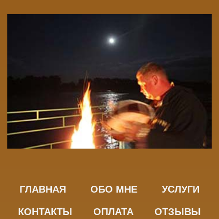
ГЛАВНАЯ
ОБО МНЕ
УСЛУГИ
КОНТАКТЫ
ОПЛАТА
ОТЗЫВЫ