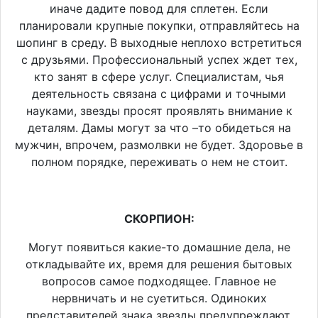
иначе дадите повод для сплетен. Если
планировали крупные покупки, отправляйтесь на
шопинг в среду. В выходные неплохо встретиться
с друзьями. Профессиональный успех ждет тех,
кто занят в сфере услуг. Специалистам, чья
деятельность связана с цифрами и точными
науками, звезды просят проявлять внимание к
деталям. Дамы могут за что –то обидеться на
мужчин, впрочем, размолвки не будет. Здоровье в
полном порядке, переживать о нем не стоит.
СКОРПИОН:
Могут появиться какие-то домашние дела, не
откладывайте их, время для решения бытовых
вопросов самое подходящее. Главное не
нервничать и не суетиться. Одиноких
представителей знака звезды предупреждают,