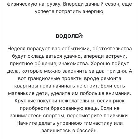
физическую нагрузку. Впереди дачный сезон, еще
успеете потратить энергию.
ВОДОЛЕЙ:
Неделя порадует вас событиями, обстоятельства
будут складываться удачно, впереди встречи,
приятное общение, знакомства. Хорошо пойдут
дела, которые можно закончить за два-три дня. А
вот грандиозные проекты вроде ремонта
квартиры пока начинать не стоит. Если есть
маленькие дети, уделите им побольше внимания.
Крупные покупки нежелательны: велик риск
приобрести бракованную вещь. Если не
занимаетесь спортом, пересмотрите привычки.
Начните делать утреннюю гимнастику или
запишитесь в бассейн.