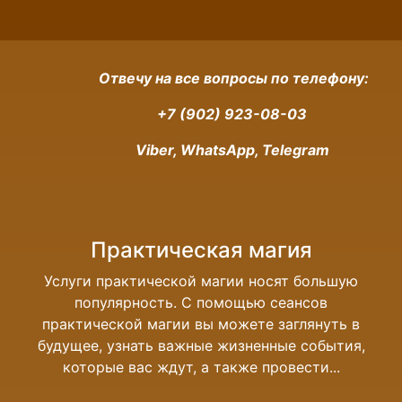
Отвечу на все вопросы по телефону:
+7 (902) 923-08-03
Viber, WhatsApp, Telegram
Практическая магия
Услуги практической магии носят большую
популярность. С помощью сеансов
практической магии вы можете заглянуть в
будущее, узнать важные жизненные события,
которые вас ждут, а также провести...