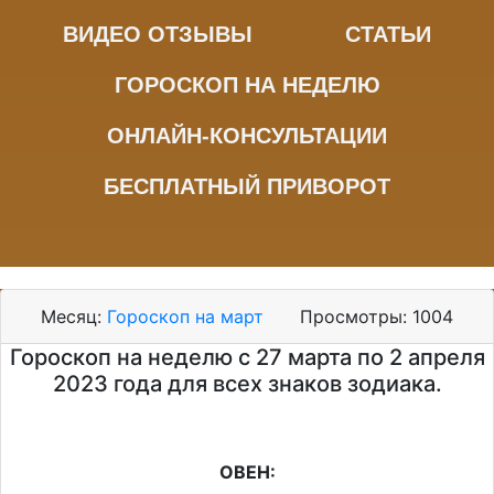
ВИДЕО ОТЗЫВЫ
СТАТЬИ
ГОРОСКОП НА НЕДЕЛЮ
ОНЛАЙН-КОНСУЛЬТАЦИИ
БЕСПЛАТНЫЙ ПРИВОРОТ
Месяц:
Гороскоп на март
Просмотры:
1004
Гороскоп на неделю с 27 марта по 2 апреля
2023 года для всех знаков зодиака.
ОВЕН: