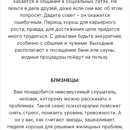
касается и общения в социальных сетях. Не
лезьте в дела друзей, даже если они вас об этом
попросят. Дадите совет – он окажется
ошибочным. Период хорош для карьерного
роста, правда, для достижения цели придется
много трудиться. С деньгами будьте аккуратнее,
особенно с общими и чужими. Выходные
располагают к посещению бани или сауны,
водные процедуры пойдут на пользу.
БЛИЗНЕЦЫ:
Вам понадобится невозмутимый слушатель,
человек, которому можно рассказать о
проблемах. Такой сеанс психотерапии поможет
снять стресс, понизить уровень тревожности. А
он у вас, как считают звезды, зашкаливает.
Неделя хороша для решения жилищных проблем,