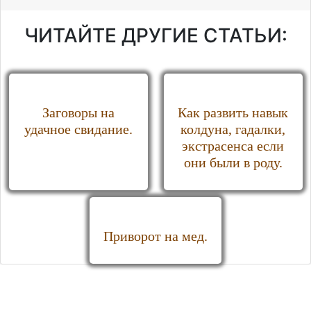
ЧИТАЙТЕ ДРУГИЕ СТАТЬИ:
Заговоры на
Как развить навык
удачное свидание.
колдуна, гадалки,
экстрасенса если
они были в роду.
Приворот на мед.