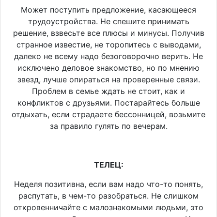
Может поступить предложение, касающееся
трудоустройства. Не спешите принимать
решение, взвесьте все плюсы и минусы. Получив
странное известие, не торопитесь с выводами,
далеко не всему надо безоговорочно верить. Не
исключено деловое знакомство, но по мнению
звезд, лучше опираться на проверенные связи.
Проблем в семье ждать не стоит, как и
конфликтов с друзьями. Постарайтесь больше
отдыхать, если страдаете бессонницей, возьмите
за правило гулять по вечерам.
ТЕЛЕЦ:
Неделя позитивна, если вам надо что-то понять,
распутать, в чем-то разобраться. Не слишком
откровенничайте с малознакомыми людьми, это