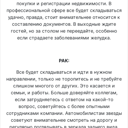
покупки и регистрации недвижимости. В
профессиональной сфере все будет складываться
удачно, правда, стоит внимательнее относится к
составлению документов. В выходные ждите
гостей, но за столом не переедайте, особенно
если страдаете заболеваниями желудка.
РАК:
Все будет складываться и идти в нужном
направлении, только не торопитесь и не требуйте
слишком многого от других. Это касается и
семьи, и работы. Больше доверяйте коллегам,
если затрудняетесь с ответом на какой-то
вопрос, советуйтесь с более опытными
сотрудниками компании. Автомобилистам звезды
советуют внимательнее смотреть на дорогу и
регулярно поглядывать в зеркала заднего вида.