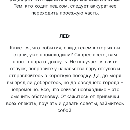
Тем, кто ходит пешком, следует аккуратнее
переходить проезжую часть.
ЛЕВ:
Кажется, что события, свидетелем которых вы
стали, уже происходили? Скорее всего, вам
просто пора отдохнуть. Не получается взять
отпуск, попросите у начальства пару отгулов и
отправляйтесь в короткую поездку. Да, до моря
вы вряд ли доберетесь, но до соседнего города –
непременно. Все, что сейчас необходимо – это
сменить обстановку. Откажитесь от привычки
всех опекать, поучать и давать советы, займитесь
собой.