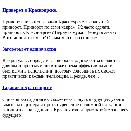
Приворот в Красноярске.
Приворот по фотографии в Красноярске. Сердечный
приворот. Приворот по семи чакрам. Желаете сделать
приворот в Красноярске? Вернуть мужа? Вернуть жену?
Восстановить семью? Ознакомьтесь со списком...
Заговоры от одиночества
Все ритуалы, обряды и заговоры от одиночества являются
довольно простыми, но в тоже время эффективными и
быстрыми в исполнении, поэтому совершить их сможет
практически каждый желающий. Прежде, чем...
Гадание в Красноярске
С помощью гадания вы сможете заглянуть в будущее, узнать
замыслы партнера и принять решение в сложной ситуации.
Запишитесь на гадание в Красноярске и приоткройте занавесу
будущего!