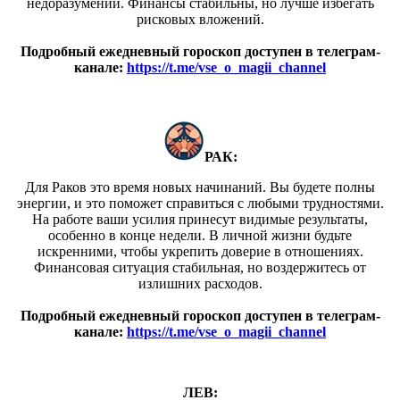
недоразумений. Финансы стабильны, но лучше избегать
рисковых вложений.
Подробный ежедневный гороскоп доступен в телеграм-
канале:
https://t.me/vse_o_magii_channel
РАК:
Для Раков это время новых начинаний. Вы будете полны
энергии, и это поможет справиться с любыми трудностями.
На работе ваши усилия принесут видимые результаты,
особенно в конце недели. В личной жизни будьте
искренними, чтобы укрепить доверие в отношениях.
Финансовая ситуация стабильная, но воздержитесь от
излишних расходов.
Подробный ежедневный гороскоп доступен в телеграм-
канале:
https://t.me/vse_o_magii_channel
ЛЕВ: