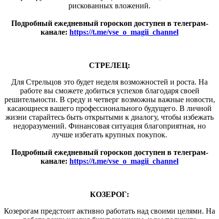
рискованных вложений.
Подробный ежедневный гороскоп доступен в телеграм-
канале:
https://t.me/vse_o_magii_channel
СТРЕЛЕЦ:
Для Стрельцов это будет неделя возможностей и роста. На
работе вы сможете добиться успехов благодаря своей
решительности. В среду и четверг возможны важные новости,
касающиеся вашего профессионального будущего. В личной
жизни старайтесь быть открытыми к диалогу, чтобы избежать
недоразумений. Финансовая ситуация благоприятная, но
лучше избегать крупных покупок.
Подробный ежедневный гороскоп доступен в телеграм-
канале:
https://t.me/vse_o_magii_channel
КОЗЕРОГ:
Козерогам предстоит активно работать над своими целями. На