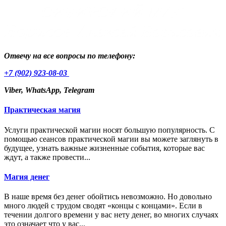
Отвечу на все вопросы по телефону:
+7 (902) 923-08-03
Viber, WhatsApp, Telegram
Практическая магия
Услуги практической магии носят большую популярность. С
помощью сеансов практической магии вы можете заглянуть в
будущее, узнать важные жизненные события, которые вас
ждут, а также провести...
Магия денег
В наше время без денег обойтись невозможно. Но довольно
много людей с трудом сводят «концы с концами». Если в
течении долгого времени у вас нету денег, во многих случаях
это означает что у вас...