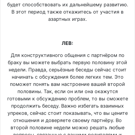
будет способствовать их дальнейшему развитию.
В этот период также откажитесь от участия в
азартных играх.
ЛЕВ:
Для конструктивного общения с партнёром по
браку вы можете выбрать первую половину этой
недели. Правда, серьёзные беседы сейчас стоит
начинать с обсуждения более легких тем. Это
поможет понять вам настроение вашей второй
половины. Так, если он или она окажутся
готовыми к обсуждению проблем, то вы сможете
продолжить беседу. Важно избегать взаимных
упреков, сейчас стоит показывать, что вы цените
отношения и доверяете своему партнёру. Во
второй половине недели можно решать любые
вопросы, связанные с вашими родителями и