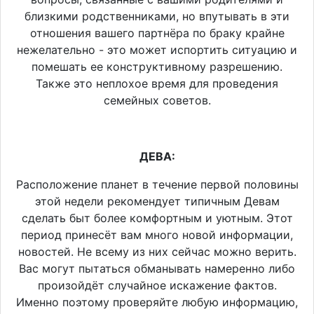
близкими родственниками, но впутывать в эти
отношения вашего партнёра по браку крайне
нежелательно - это может испортить ситуацию и
помешать ее конструктивному разрешению.
Также это неплохое время для проведения
семейных советов.
ДЕВА:
Расположение планет в течение первой половины
этой недели рекомендует типичным Девам
сделать быт более комфортным и уютным. Этот
период принесёт вам много новой информации,
новостей. Не всему из них сейчас можно верить.
Вас могут пытаться обманывать намеренно либо
произойдёт случайное искажение фактов.
Именно поэтому проверяйте любую информацию,