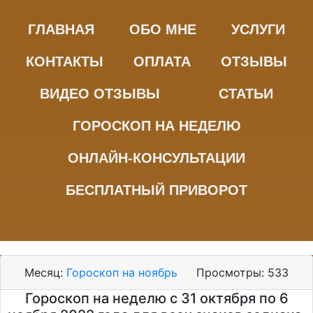
ГЛАВНАЯ
ОБО МНЕ
УСЛУГИ
КОНТАКТЫ
ОПЛАТА
ОТЗЫВЫ
ВИДЕО ОТЗЫВЫ
СТАТЬИ
ГОРОСКОП НА НЕДЕЛЮ
ОНЛАЙН-КОНСУЛЬТАЦИИ
БЕСПЛАТНЫЙ ПРИВОРОТ
Месяц:
Гороскоп на ноябрь
Просмотры:
533
Гороскоп на неделю с 31 октября по 6