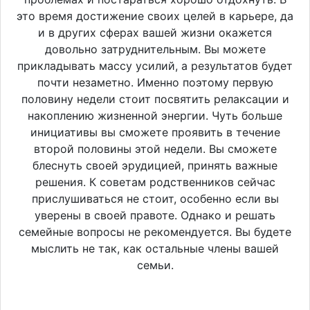
это время достижение своих целей в карьере, да
и в других сферах вашей жизни окажется
довольно затруднительным. Вы можете
прикладывать массу усилий, а результатов будет
почти незаметно. Именно поэтому первую
половину недели стоит посвятить релаксации и
накоплению жизненной энергии. Чуть больше
инициативы вы сможете проявить в течение
второй половины этой недели. Вы сможете
блеснуть своей эрудицией, принять важные
решения. К советам родственников сейчас
прислушиваться не стоит, особенно если вы
уверены в своей правоте. Однако и решать
семейные вопросы не рекомендуется. Вы будете
мыслить не так, как остальные члены вашей
семьи.