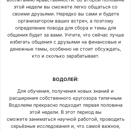
этой недели вы сможете легко общаться со
своими друзьями. Нередко вы сами и будете
организатором ваших встреч, а поэтому
определение повода для сбора и темы для
общения будет за вами. Учтите, что сейчас лучше
избегать общения с друзьями на финансовые и
денежные темы, особенно не стоит обсуждать,
кто и сколько зарабатывает.
ВОДОЛЕЙ:
Для обучения, получения новых знаний и
расширения собственного кругозора типичным
Водолеям прекрасно подходит первая половина
этой недели. В этот период вы
сможете заниматься научной работой, проводить
серьёзные исследования и, что самоё важное,