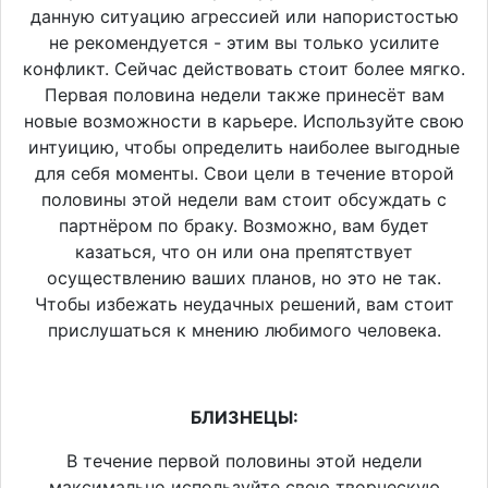
данную ситуацию агрессией или напористостью
не рекомендуется - этим вы только усилите
конфликт. Сейчас действовать стоит более мягко.
Первая половина недели также принесёт вам
новые возможности в карьере. Используйте свою
интуицию, чтобы определить наиболее выгодные
для себя моменты. Свои цели в течение второй
половины этой недели вам стоит обсуждать с
партнёром по браку. Возможно, вам будет
казаться, что он или она препятствует
осуществлению ваших планов, но это не так.
Чтобы избежать неудачных решений, вам стоит
прислушаться к мнению любимого человека.
БЛИЗНЕЦЫ:
В течение первой половины этой недели
максимально используйте свою творческую