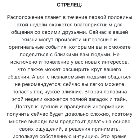
СТРЕЛЕЦ:
Расположение планет в течение первой половины
этой недели окажется благоприятным для
общения со своими друзьями. Сейчас в вашей
жизни могут произойти интересные и
оригинальные события, которыми вы и сможете
поделиться с близкими вам людьми. Не
исключено и появление у вас новых интересов,
что также может расширить круг вашего
общения. А вот с незнакомыми людьми общаться
не рекомендуется: сейчас вы легко можете
попасть под чужое влияние. Вторая половина
этой недели окажется полной загадок и тайн.
Доступ к нужной и правдивой информации
получить сейчас будет довольно сложно, поэтому
многие выводы вам предстоит делать на основе
своих ощущений, а решения принимать,
используя собственную интуицию. Это время