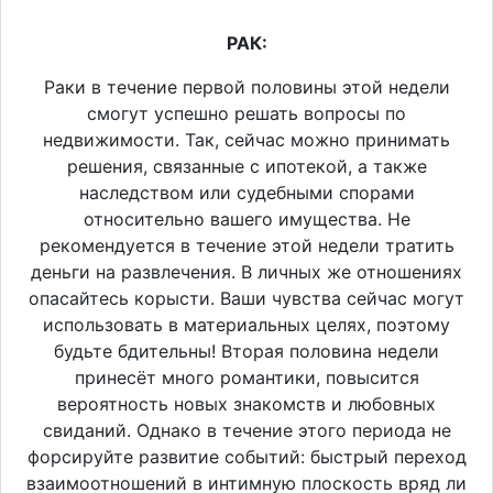
РАК:
Раки в течение первой половины этой недели
смогут успешно решать вопросы по
недвижимости. Так, сейчас можно принимать
решения, связанные с ипотекой, а также
наследством или судебными спорами
относительно вашего имущества. Не
рекомендуется в течение этой недели тратить
деньги на развлечения. В личных же отношениях
опасайтесь корысти. Ваши чувства сейчас могут
использовать в материальных целях, поэтому
будьте бдительны! Вторая половина недели
принесёт много романтики, повысится
вероятность новых знакомств и любовных
свиданий. Однако в течение этого периода не
форсируйте развитие событий: быстрый переход
взаимоотношений в интимную плоскость вряд ли