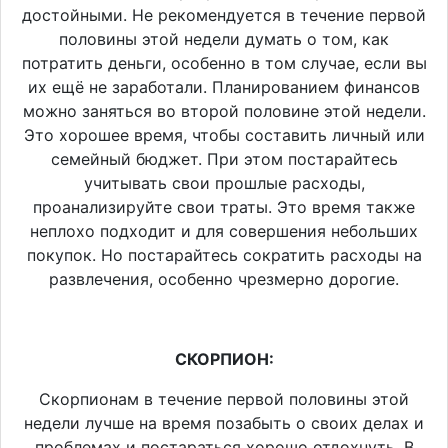
достойными. Не рекомендуется в течение первой
половины этой недели думать о том, как
потратить деньги, особенно в том случае, если вы
их ещё не заработали. Планированием финансов
можно заняться во второй половине этой недели.
Это хорошее время, чтобы составить личный или
семейный бюджет. При этом постарайтесь
учитывать свои прошлые расходы,
проанализируйте свои траты. Это время также
неплохо подходит и для совершения небольших
покупок. Но постарайтесь сократить расходы на
развлечения, особенно чрезмерно дорогие.
СКОРПИОН:
Скорпионам в течение первой половины этой
недели лучше на время позабыть о своих делах и
проблемах и постараться хорошо отдохнуть. В