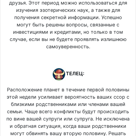
друзья. Этот период можно использоваться для
изучения эзотерических наук, а также для
получения секретной информации. Успешно
могут быть решены вопросы, связанные с
инвестициями и кредитами, но только в том
случае, если вы не будете проявлять излишнюю
самоуверенность.
ТЕЛЕЦ:
Расположение планет в течение первой половины
этой недели усиливает вероятность ваших ссор с
близкими родственниками или членами вашей
семьи. Чаще всего конфликты будут происходить
по вине вашей супруги или супруга. Не исключена
и обратная ситуация, когда ваши родственники
могут обвинять вашу вторую половину. Решать