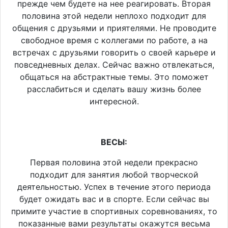
прежде чем будете на нее реагировать. Вторая
половина этой недели неплохо подходит для
общения с друзьями и приятелями. Не проводите
свободное время с коллегами по работе, а на
встречах с друзьями говорить о своей карьере и
повседневных делах. Сейчас важно отвлекаться,
общаться на абстрактные темы. Это поможет
расслабиться и сделать вашу жизнь более
интересной.
ВЕСЫ:
Первая половина этой недели прекрасно
подходит для занятия любой творческой
деятельностью. Успех в течение этого периода
будет ожидать вас и в спорте. Если сейчас вы
примите участие в спортивных соревнованиях, то
показанные вами результаты окажутся весьма