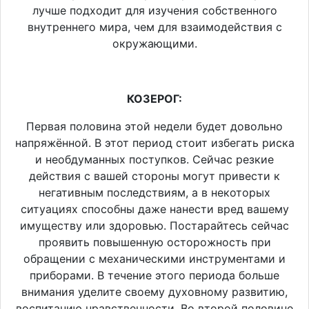
лучше подходит для изучения собственного
внутреннего мира, чем для взаимодействия с
окружающими.
КОЗЕРОГ:
Первая половина этой недели будет довольно
напряжённой. В этот период стоит избегать риска
и необдуманных поступков. Сейчас резкие
действия с вашей стороны могут привести к
негативным последствиям, а в некоторых
ситуациях способны даже нанести вред вашему
имуществу или здоровью. Постарайтесь сейчас
проявить повышенную осторожность при
обращении с механическими инструментами и
приборами. В течение этого периода больше
внимания уделите своему духовному развитию,
воспитанию нравственности. Во второй половине