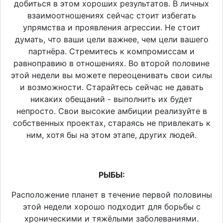
добиться в этом хороших результатов. В личных
взаимоотношениях сейчас стоит избегать
упрямства и проявления агрессии. Не стоит
думать, что ваши цели важнее, чем цели вашего
партнёра. Стремитесь к компромиссам и
равноправию в отношениях. Во второй половине
этой недели вы можете переоценивать свои силы
и возможности. Старайтесь сейчас не давать
никаких обещаний - выполнить их будет
непросто. Свои высокие амбиции реализуйте в
собственных проектах, стараясь не привлекать к
ним, хотя бы на этом этапе, других людей.
РЫБЫ:
Расположение планет в течение первой половины
этой недели хорошо подходит для борьбы с
хроническими и тяжёлыми заболеваниями.