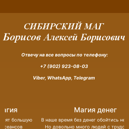
Отвечу на все вопросы по телефону:
+7 (902) 923-08-03
Viber, WhatsApp, Telegram
Магия денег
В наше время без денег обойтись невозможно.
Но довольно много людей с трудом сводят