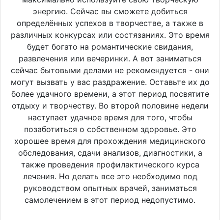
энергию. Сейчас вы сможете добиться
определённых успехов в творчестве, а также в
различных конкурсах или состязаниях. Это время
будет богато на романтические свидания,
развлечения или вечеринки. А вот заниматься
сейчас бытовыми делами не рекомендуется - они
могут вызвать у вас раздражение. Оставьте их до
более удачного времени, а этот период посвятите
отдыху и творчеству. Во второй половине недели
наступает удачное время для того, чтобы
позаботиться о собственном здоровье. Это
хорошее время для прохождения медицинского
обследования, сдачи анализов, диагностики, а
также проведения профилактического курса
лечения. Но делать все это необходимо под
руководством опытных врачей, заниматься
самолечением в этот период недопустимо.