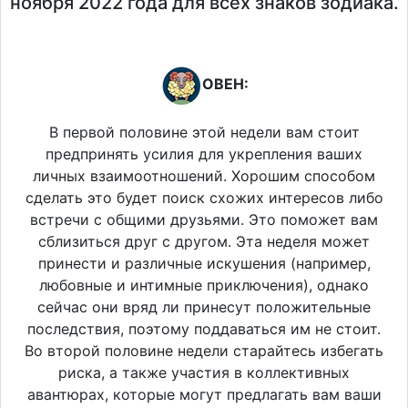
ноября 2022 года для всех знаков зодиака.
ОВЕН:
В первой половине этой недели вам стоит
предпринять усилия для укрепления ваших
личных взаимоотношений. Хорошим способом
сделать это будет поиск схожих интересов либо
встречи с общими друзьями. Это поможет вам
сблизиться друг с другом. Эта неделя может
принести и различные искушения (например,
любовные и интимные приключения), однако
сейчас они вряд ли принесут положительные
последствия, поэтому поддаваться им не стоит.
Во второй половине недели старайтесь избегать
риска, а также участия в коллективных
авантюрах, которые могут предлагать вам ваши