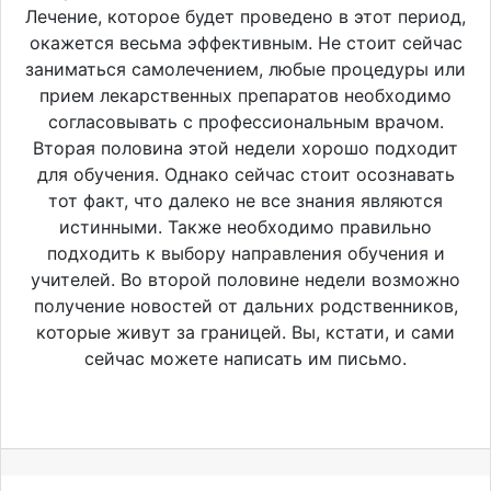
Лечение, которое будет проведено в этот период,
окажется весьма эффективным. Не стоит сейчас
заниматься самолечением, любые процедуры или
прием лекарственных препаратов необходимо
согласовывать с профессиональным врачом.
Вторая половина этой недели хорошо подходит
для обучения. Однако сейчас стоит осознавать
тот факт, что далеко не все знания являются
истинными. Также необходимо правильно
подходить к выбору направления обучения и
учителей. Во второй половине недели возможно
получение новостей от дальних родственников,
которые живут за границей. Вы, кстати, и сами
сейчас можете написать им письмо.