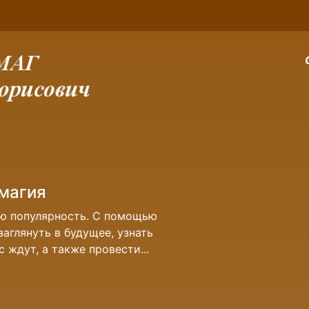
магия
ую популярность. С помощью
аглянуть в будущее, узнать
 ждут, а также провести...