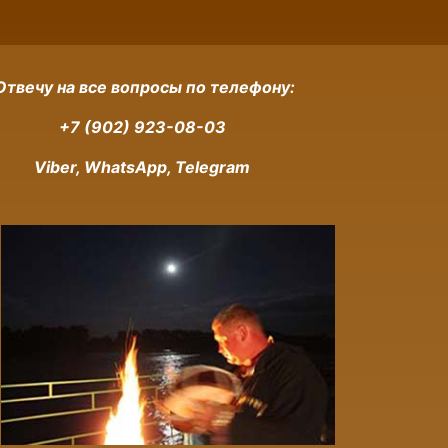
Отвечу на все вопросы по телефону:
+7 (902) 923-08-03
Viber, WhatsApp, Telegram