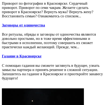
Приворот по фотографии в Красноярске. Сердечный
приворот. Приворот по семи чакрам. Желаете сделать
приворот в Красноярске? Вернуть мужа? Вернуть жену?
Восстановить семью? Ознакомьтесь со списком...
Заговоры от одиночества
Все ритуалы, обряды и заговоры от одиночества являются
довольно простыми, но в тоже время эффективными и
быстрыми в исполнении, поэтому совершить их сможет
практически каждый желающий. Прежде, чем...
Гадание в Красноярске
С помощью гадания вы сможете заглянуть в будущее, узнать
замыслы партнера и принять решение в сложной ситуации.
Запишитесь на гадание в Красноярске и приоткройте занавесу
будущего!