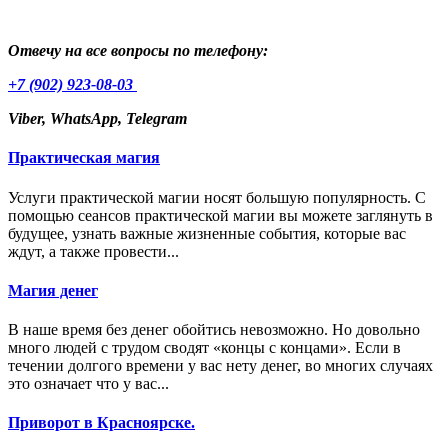
Отвечу на все вопросы по телефону:
+7 (902) 923-08-03
Viber, WhatsApp, Telegram
Практическая магия
Услуги практической магии носят большую популярность. С
помощью сеансов практической магии вы можете заглянуть в
будущее, узнать важные жизненные события, которые вас
ждут, а также провести...
Магия денег
В наше время без денег обойтись невозможно. Но довольно
много людей с трудом сводят «концы с концами». Если в
течении долгого времени у вас нету денег, во многих случаях
это означает что у вас...
Приворот в Красноярске.