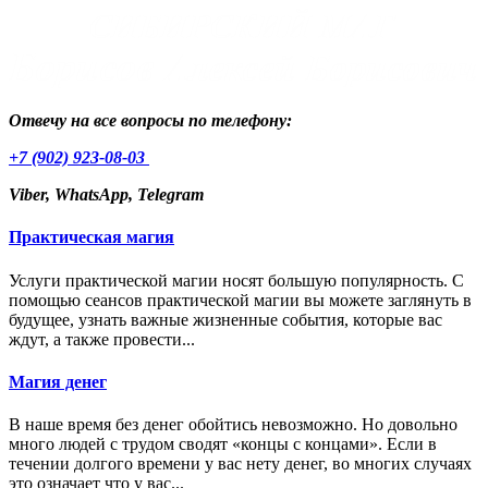
Отвечу на все вопросы по телефону:
+7 (902) 923-08-03
Viber, WhatsApp, Telegram
Практическая магия
Услуги практической магии носят большую популярность. С
помощью сеансов практической магии вы можете заглянуть в
будущее, узнать важные жизненные события, которые вас
ждут, а также провести...
Магия денег
В наше время без денег обойтись невозможно. Но довольно
много людей с трудом сводят «концы с концами». Если в
течении долгого времени у вас нету денег, во многих случаях
это означает что у вас...