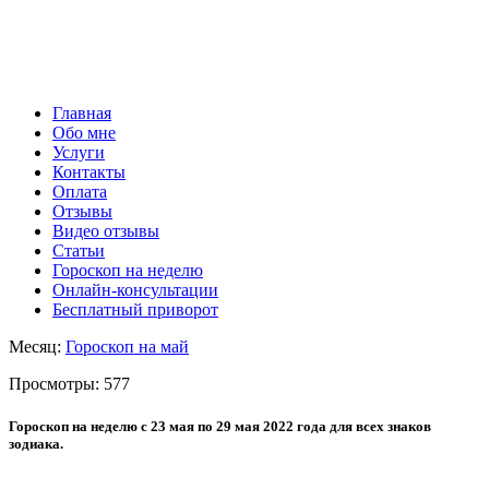
Главная
Обо мне
Услуги
Контакты
Оплата
Отзывы
Видео отзывы
Статьи
Гороскоп на неделю
Онлайн-консультации
Бесплатный приворот
Месяц:
Гороскоп на май
Просмотры:
577
Гороскоп на неделю с 23 мая по 29 мая 2022 года для всех знаков
зодиака.