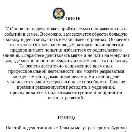
ОВЕН:
У Овнов эта неделя может пройти весьма напряженно из-за
событий в семье. Возможно, вам захочется обрести большую
свободу в действиях, стать независимее от родных. Особенно
это относится к молодым людям, которые периодически
предпринимают попытки избавиться от родительского
влияния. Старайтесь действовать мягче и не идти на конфликт
там, где можно просто переждать, а потом сделать по-своему.
Также это достаточно напряженное время для
профессиональной деятельности: вы можете разрываться
между семьей и домашними делами. На этой неделе
усиливаются ваши экстрасенсорные способности. Больше
времени рекомендуется проводить в уединении,
прислушиваться к подсказкам интуиции при принятии
важных решений.
ТЕЛЕЦ:
На этой неделе типичные Тельцы могут развернуть бурную