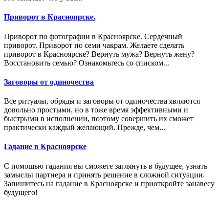
Приворот в Красноярске.
Приворот по фотографии в Красноярске. Сердечный
приворот. Приворот по семи чакрам. Желаете сделать
приворот в Красноярске? Вернуть мужа? Вернуть жену?
Восстановить семью? Ознакомьтесь со списком...
Заговоры от одиночества
Все ритуалы, обряды и заговоры от одиночества являются
довольно простыми, но в тоже время эффективными и
быстрыми в исполнении, поэтому совершить их сможет
практически каждый желающий. Прежде, чем...
Гадание в Красноярске
С помощью гадания вы сможете заглянуть в будущее, узнать
замыслы партнера и принять решение в сложной ситуации.
Запишитесь на гадание в Красноярске и приоткройте занавесу
будущего!