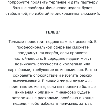
попробуйте проявить терпение и дать партнеру
больше свободы. Финансово неделя будет
стабильной, но избегайте рискованных вложений.
ТЕЛЕЦ:
Тельцам предстоит неделя важных решений. В
профессиональной сфере вы сможете
продвинуться вперёд, если проявите
настойчивость. В середине недели могут
возникнуть сложности с коллегами или
партнёрами, требующие компромиссов. Важно
сохранять спокойствие и избегать резких
высказываний. В личной жизни возможны
приятные моменты, если вы проявите больше
внимания к близким. Финансово будьте
осторожны с расходами, особенно в конце
недели, чтобы избежать ненужных затрат.