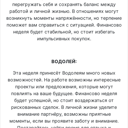
перегружать себя и сохранять баланс между
работой и личной жизнью. В отношениях могут
возникнуть моменты напряжённости, но терпение
поможет вам справиться с ситуацией. Финансово
неделя будет стабильной, но стоит избегать
импульсивных покупок.
ВОДОЛЕЙ:
Эта неделя принесёт Водолеям много новых
возможностей. На работе возможны интересные
проекты или предложения, которые могут
повлиять на ваше будущее. Финансово неделя
будет успешной, но стоит воздержаться от
рискованных сделок. В личной жизни уделите
внимание партнёру, возможны приятные
моменты, если вы проявите заботу и внимание.
Постарайтесь найти время для отдыха и