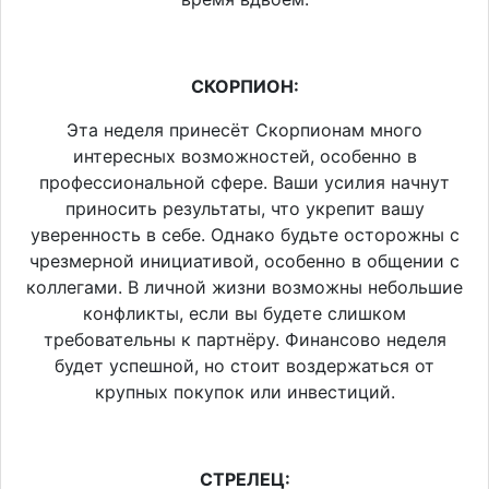
СКОРПИОН:
Эта неделя принесёт Скорпионам много
интересных возможностей, особенно в
профессиональной сфере. Ваши усилия начнут
приносить результаты, что укрепит вашу
уверенность в себе. Однако будьте осторожны с
чрезмерной инициативой, особенно в общении с
коллегами. В личной жизни возможны небольшие
конфликты, если вы будете слишком
требовательны к партнёру. Финансово неделя
будет успешной, но стоит воздержаться от
крупных покупок или инвестиций.
СТРЕЛЕЦ: