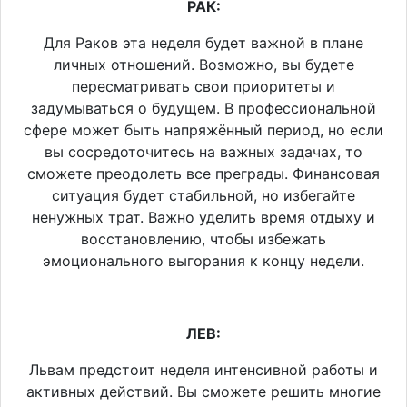
РАК:
Для Раков эта неделя будет важной в плане
личных отношений. Возможно, вы будете
пересматривать свои приоритеты и
задумываться о будущем. В профессиональной
сфере может быть напряжённый период, но если
вы сосредоточитесь на важных задачах, то
сможете преодолеть все преграды. Финансовая
ситуация будет стабильной, но избегайте
ненужных трат. Важно уделить время отдыху и
восстановлению, чтобы избежать
эмоционального выгорания к концу недели.
ЛЕВ:
Львам предстоит неделя интенсивной работы и
активных действий. Вы сможете решить многие