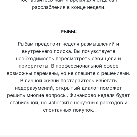
расслабления в конце недели.
РЫБЫ:
Рыбам предстоит неделя размышлений и
внутреннего поиска. Вы почувствуете
необходимость пересмотреть свои цели и
приоритеты. В профессиональной сфере
возможны перемены, но не спешите с решениями.
В личной жизни постарайтесь избегать
недоразумений, открытый диалог поможет
решить многие вопросы. Финансово неделя будет
стабильной, но избегайте ненужных расходов и
спонтанных покупок.