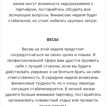
жизни могут возникнуть недоразумения с
партнёром, постарайтесь обсудить все
волнующие вопросы. Финансово неделя будет
стабильной, но стоит избегать крупных затрат.
ВЕСЫ:
Весам на этой неделе предстоит
сосредоточиться на своих целях и планах. В
профессиональной сфере вам удастся проявить
себя с лучшей стороны, если вы будете
действовать уверенно и не бояться брать на себя
ответственность. В середине недели возможны
финансовые трудности, но к концу периода
ситуация стабилизируется. В личной жизни
уделите больше внимания партнёру, постарайтесь
организовать совместный отдых или провести
время вдвоём.