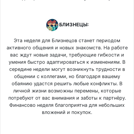
БЛИЗНЕЦЫ:
Эта неделя для Близнецов станет периодом
активного общения и новых знакомств. На работе
вас ждут новые задачи, требующие гибкости и
умения быстро адаптироваться к изменениям. В
середине недели могут возникнуть трудности в
общении с коллегами, но благодаря вашему
обаянию удастся решить любые конфликты. В
личной жизни возможны перемены, которые
потребуют от вас внимания и заботы к партнёру.
Финансово неделя благоприятна для небольших
вложений и покупок.