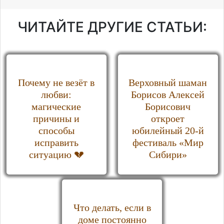
ЧИТАЙТЕ ДРУГИЕ СТАТЬИ:
Почему не везёт в
Верховный шаман
любви:
Борисов Алексей
магические
Борисович
причины и
откроет
способы
юбилейный 20-й
исправить
фестиваль «Мир
ситуацию 💔
Сибири»
Что делать, если в
доме постоянно