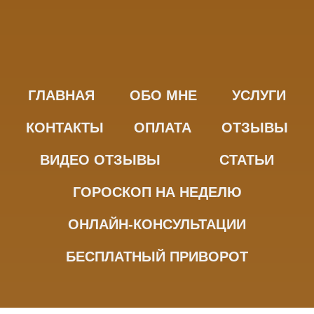
ГЛАВНАЯ
ОБО МНЕ
УСЛУГИ
КОНТАКТЫ
ОПЛАТА
ОТЗЫВЫ
ВИДЕО ОТЗЫВЫ
СТАТЬИ
ГОРОСКОП НА НЕДЕЛЮ
ОНЛАЙН-КОНСУЛЬТАЦИИ
БЕСПЛАТНЫЙ ПРИВОРОТ