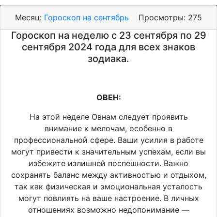
Месяц:
Гороскоп на сентябрь
Просмотры:
275
Гороскоп на неделю с 23 сентября по 29
сентября 2024 года для всех знаков
зодиака.
ОВЕН:
На этой неделе Овнам следует проявить
внимание к мелочам, особенно в
профессиональной сфере. Ваши усилия в работе
могут привести к значительным успехам, если вы
избежите излишней поспешности. Важно
сохранять баланс между активностью и отдыхом,
так как физическая и эмоциональная усталость
могут повлиять на ваше настроение. В личных
отношениях возможно недопонимание —