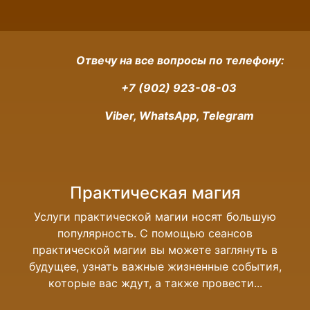
Отвечу на все вопросы по телефону:
+7 (902) 923-08-03
Viber, WhatsApp, Telegram
Практическая магия
Услуги практической магии носят большую
популярность. С помощью сеансов
практической магии вы можете заглянуть в
будущее, узнать важные жизненные события,
которые вас ждут, а также провести...