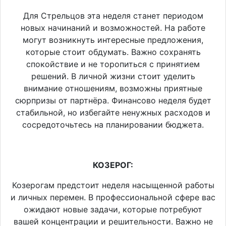
Для Стрельцов эта неделя станет периодом
новых начинаний и возможностей. На работе
могут возникнуть интересные предложения,
которые стоит обдумать. Важно сохранять
спокойствие и не торопиться с принятием
решений. В личной жизни стоит уделить
внимание отношениям, возможны приятные
сюрпризы от партнёра. Финансово неделя будет
стабильной, но избегайте ненужных расходов и
сосредоточьтесь на планировании бюджета.
КОЗЕРОГ:
Козерогам предстоит неделя насыщенной работы
и личных перемен. В профессиональной сфере вас
ожидают новые задачи, которые потребуют
вашей концентрации и решительности. Важно не