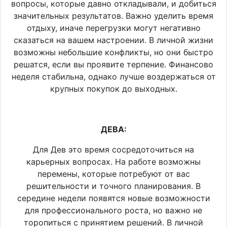
вопросы, которые давно откладывали, и добиться
значительных результатов. Важно уделить время
отдыху, иначе перегрузки могут негативно
сказаться на вашем настроении. В личной жизни
возможны небольшие конфликты, но они быстро
решатся, если вы проявите терпение. Финансово
неделя стабильна, однако лучше воздержаться от
крупных покупок до выходных.
ДЕВА:
Для Дев это время сосредоточиться на
карьерных вопросах. На работе возможны
перемены, которые потребуют от вас
решительности и точного планирования. В
середине недели появятся новые возможности
для профессионального роста, но важно не
торопиться с принятием решений. В личной