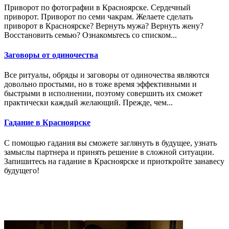
Приворот по фотографии в Красноярске. Сердечный
приворот. Приворот по семи чакрам. Желаете сделать
приворот в Красноярске? Вернуть мужа? Вернуть жену?
Восстановить семью? Ознакомьтесь со списком...
Заговоры от одиночества
Все ритуалы, обряды и заговоры от одиночества являются
довольно простыми, но в тоже время эффективными и
быстрыми в исполнении, поэтому совершить их сможет
практически каждый желающий. Прежде, чем...
Гадание в Красноярске
С помощью гадания вы сможете заглянуть в будущее, узнать
замыслы партнера и принять решение в сложной ситуации.
Запишитесь на гадание в Красноярске и приоткройте занавесу
будущего!