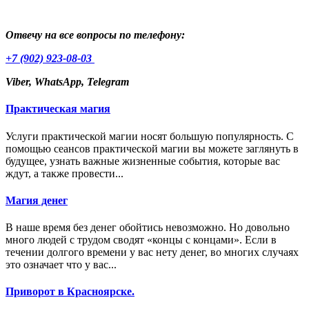
Отвечу на все вопросы по телефону:
+7 (902) 923-08-03
Viber, WhatsApp, Telegram
Практическая магия
Услуги практической магии носят большую популярность. С
помощью сеансов практической магии вы можете заглянуть в
будущее, узнать важные жизненные события, которые вас
ждут, а также провести...
Магия денег
В наше время без денег обойтись невозможно. Но довольно
много людей с трудом сводят «концы с концами». Если в
течении долгого времени у вас нету денег, во многих случаях
это означает что у вас...
Приворот в Красноярске.