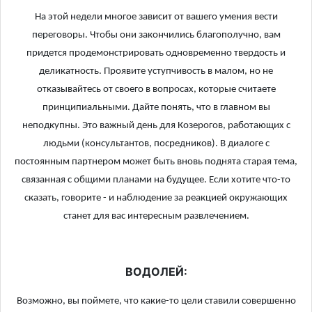
На этой недели многое зависит от вашего умения вести
переговоры. Чтобы они закончились благополучно, вам
придется продемонстрировать одновременно твердость и
деликатность. Проявите уступчивость в малом, но не
отказывайтесь от своего в вопросах, которые считаете
принципиальными. Дайте понять, что в главном вы
неподкупны. Это важный день для Козерогов, работающих с
людьми (консультантов, посредников). В диалоге с
постоянным партнером может быть вновь поднята старая тема,
связанная с общими планами на будущее. Если хотите что-то
сказать, говорите - и наблюдение за реакцией окружающих
станет для вас интересным развлечением.
ВОДОЛЕЙ:
Возможно, вы поймете, что какие-то цели ставили совершенно