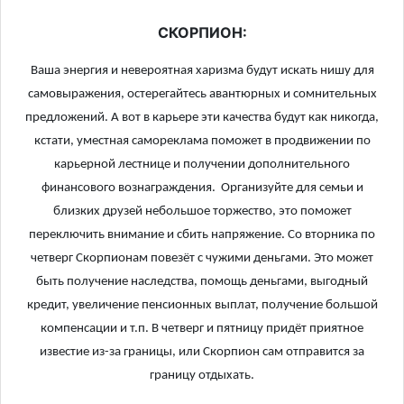
СКОРПИОН:
Ваша энергия и невероятная харизма будут искать нишу для
самовыражения, остерегайтесь авантюрных и сомнительных
предложений. А вот в карьере эти качества будут как никогда,
кстати, уместная самореклама поможет в продвижении по
карьерной лестнице и получении дополнительного
финансового вознаграждения. Организуйте для семьи и
близких друзей небольшое торжество, это поможет
переключить внимание и сбить напряжение. Со вторника по
четверг Скорпионам повезёт с чужими деньгами. Это может
быть получение наследства, помощь деньгами, выгодный
кредит, увеличение пенсионных выплат, получение большой
компенсации и т.п. В четверг и пятницу придёт приятное
известие из-за границы, или Скорпион сам отправится за
границу отдыхать.