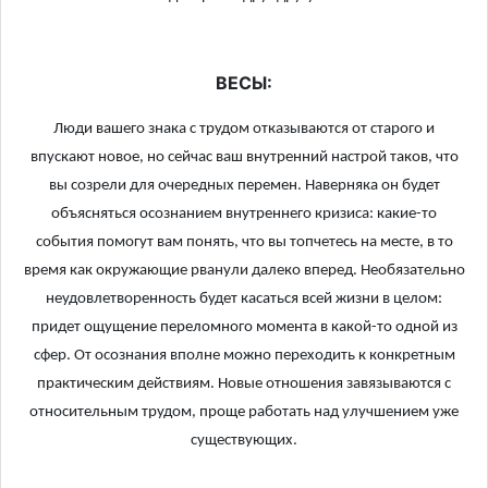
ВЕСЫ:
Люди вашего знака с трудом отказываются от старого и
впускают новое, но сейчас ваш внутренний настрой таков, что
вы созрели для очередных перемен. Наверняка он будет
объясняться осознанием внутреннего кризиса: какие-то
события помогут вам понять, что вы топчетесь на месте, в то
время как окружающие рванули далеко вперед. Необязательно
неудовлетворенность будет касаться всей жизни в целом:
придет ощущение переломного момента в какой-то одной из
сфер. От осознания вполне можно переходить к конкретным
практическим действиям. Новые отношения завязываются с
относительным трудом, проще работать над улучшением уже
существующих.