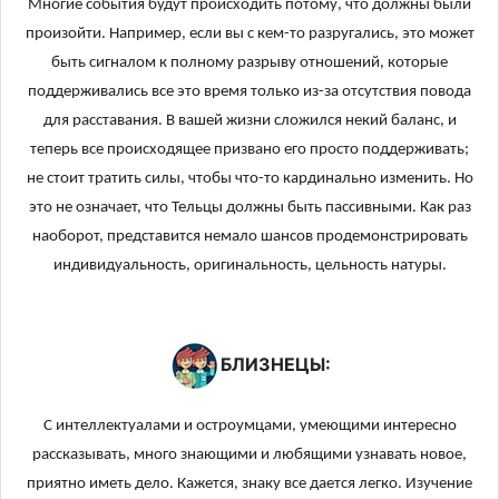
Многие события будут происходить потому, что должны были
произойти. Например, если вы с кем-то разругались, это может
быть сигналом к полному разрыву отношений, которые
поддерживались все это время только из-за отсутствия повода
для расставания. В вашей жизни сложился некий баланс, и
теперь все происходящее призвано его просто поддерживать;
не стоит тратить силы, чтобы что-то кардинально изменить. Но
это не означает, что Тельцы должны быть пассивными. Как раз
наоборот, представится немало шансов продемонстрировать
индивидуальность, оригинальность, цельность натуры.
БЛИЗНЕЦЫ:
С интеллектуалами и остроумцами, умеющими интересно
рассказывать, много знающими и любящими узнавать новое,
приятно иметь дело. Кажется, знаку все дается легко. Изучение