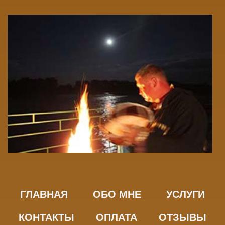
ГЛАВНАЯ
ОБО МНЕ
УСЛУГИ
КОНТАКТЫ
ОПЛАТА
ОТЗЫВЫ