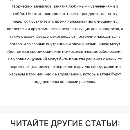
творческих замыслов, занятия любимыми увлечениями и
хобби. Не стоит планировать ничего грандиозного на эту
неделю. Посвятите это время налаживанию отношений с
коллегами и друзьями, завершению текущих дел и вопросов, а
также отдыху. Звезды рекомендуют постоянно находиться в
согласии со своими внутренними ощущениями, иначе могут
обостриться хронические или психосоматические заболевания.
На уровне ощущений могут быть приняты решения о каких-то
переменах (например, о переходе в другую сферу, развитии
карьеры в том или ином направлении), которые затем будут
подкреплены доводами рассудка.
ЧИТАЙТЕ ДРУГИЕ СТАТЬИ: