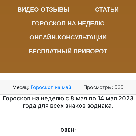
ВИДЕО ОТЗЫВЫ
СТАТЬИ
ГОРОСКОП НА НЕДЕЛЮ
ОНЛАЙН-КОНСУЛЬТАЦИИ
БЕСПЛАТНЫЙ ПРИВОРОТ
Месяц:
Гороскоп на май
Просмотры:
535
Гороскоп на неделю с 8 мая по 14 мая 2023
года для всех знаков зодиака.
ОВЕН: