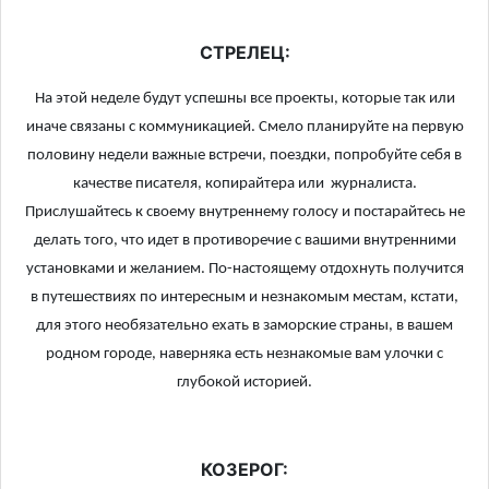
СТРЕЛЕЦ:
На этой неделе будут успешны все проекты, которые так или
иначе связаны с коммуникацией. Смело планируйте на первую
половину недели важные встречи, поездки, попробуйте себя в
качестве писателя, копирайтера или журналиста.
Прислушайтесь к своему внутреннему голосу и постарайтесь не
делать того, что идет в противоречие с вашими внутренними
установками и желанием. По-настоящему отдохнуть получится
в путешествиях по интересным и незнакомым местам, кстати,
для этого необязательно ехать в заморские страны, в вашем
родном городе, наверняка есть незнакомые вам улочки с
глубокой историей.
КОЗЕРОГ: