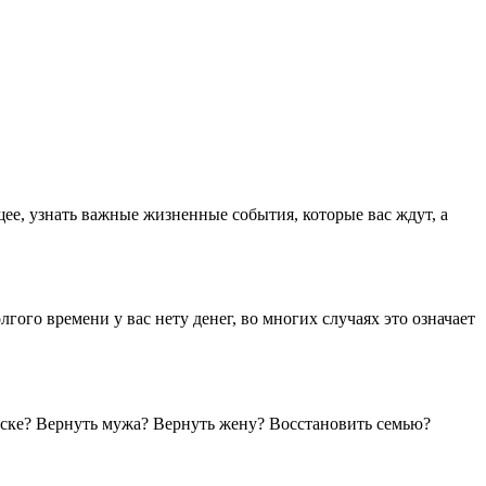
ее, узнать важные жизненные события, которые вас ждут, а
гого времени у вас нету денег, во многих случаях это означает
рске? Вернуть мужа? Вернуть жену? Восстановить семью?