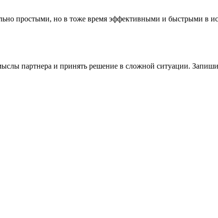
вольно простыми, но в тоже время эффективными и быстрыми в 
мыслы партнера и принять решение в сложной ситуации. Запишит