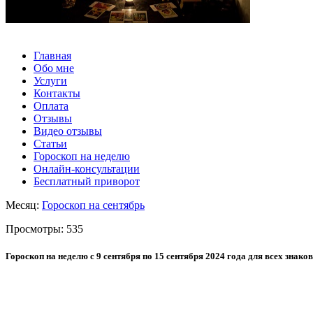
Главная
Обо мне
Услуги
Контакты
Оплата
Отзывы
Видео отзывы
Статьи
Гороскоп на неделю
Онлайн-консультации
Бесплатный приворот
Месяц:
Гороскоп на сентябрь
Просмотры:
535
Гороскоп на неделю с 9 сентября по 15 сентября 2024 года для всех знаков