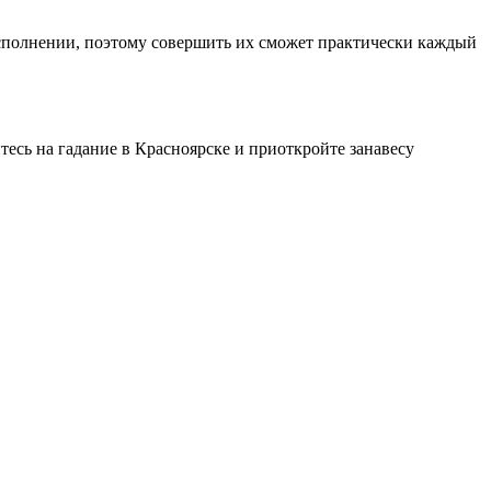
исполнении, поэтому совершить их сможет практически каждый
есь на гадание в Красноярске и приоткройте занавесу