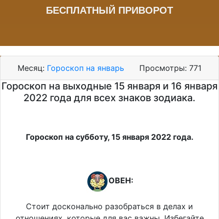
БЕСПЛАТНЫЙ ПРИВОРОТ
Месяц:
Гороскоп на январь
Просмотры:
771
Гороскоп на выходные 15 января и 16 января
2022 года для всех знаков зодиака.
Гороскоп на субботу, 15 января 2022 года.
ОВЕН:
Стоит досконально разобраться в делах и
отношениях, которые для вас важны. Избегайте