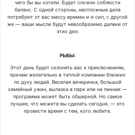
чего бы вы хотели. Будет сложно соблюсти
баланс. С одной стороны, неотложные дела
потребуют от вас массу времен и и сил, с другой
же — ваши мысли будут невообразимо далеки от
этих дел.
РЫБЫ:
Этот день будет склонять вас к приключениям,
причем желательно в теплой компании близких
по духу людей. Веселая вечеринка, большой
семейный ужин, вылазка в парк или на пикник —
программа может быть обширной. Но самое
лучшее, что можете вы сделать сегодня, — это
провести время с тем, кого любите.