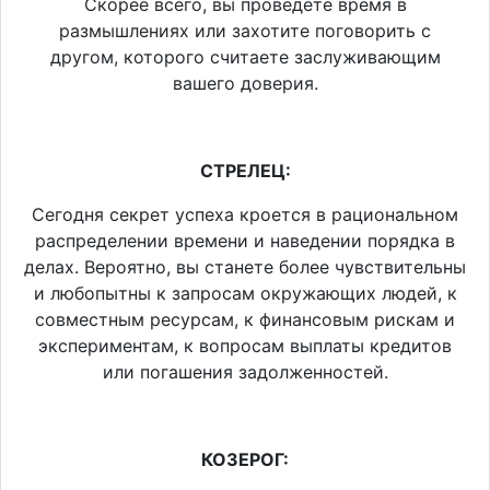
Скорее всего, вы проведете время в
размышлениях или захотите поговорить с
другом, которого считаете заслуживающим
вашего доверия.
СТРЕЛЕЦ:
Сегодня секрет успеха кроется в рациональном
распределении времени и наведении порядка в
делах. Вероятно, вы станете более чувствительны
и любопытны к запросам окружающих людей, к
совместным ресурсам, к финансовым рискам и
экспериментам, к вопросам выплаты кредитов
или погашения задолженностей.
КОЗЕРОГ: