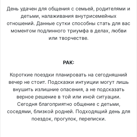
День удачен для общения с семьей, родителями и
детьми, налаживания внутрисемейных
отношений. Данные сутки способны стать для вас
моментом подлинного триумфа в делах, любви
или творчестве.
РАК:
Короткие поездки планировать на сегодняшний
вечер не стоит. Подсказки интуиции могут лишь
внушить излишние опасения, а не подсказать
верное решение в той или иной ситуации.
Сегодня благоприятно общение с детьми,
соседями, близкой родней. Подходящий день для
поездок, прогулок, переписки.