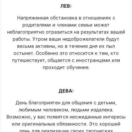
ЛЕВ:
Напряженная обстановка в отношениях с
родителями и членами семьи может
неблагоприятно отразиться на результатах вашей
работы. Утром ваши недоброжелатели будут
весьма активны, но в течение дня их пыл
остынет. Особенно это относится к тем, кто
путешествует, общается с иностранцами или
проходит обучение.
ДЕВА:
День благоприятен для общения с детьми,
любимым человеком, людьми издалека.
Возможно, у вас появятся неожиданные интересы
или оригинальные обязанности. Это хороший
день для реализации своих творческих