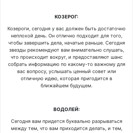
КОЗЕРОГ:
Козероги, сегодня у вас должен быть достаточно
неплохой день. Он отлично подходит для того,
чтобы завершить дела, начатые раньше. Сегодня
звезды рекомендуют вам внимательно слушать,
что происходит вокруг, и предоставляют шанс
собрать информацию по какому-то важному для
вас вопросу, услышать ценный совет или
отличную идею, которая пригодится в
ближайшем будущем.
ВОДОЛЕЙ:
Сегодня вам придется буквально разрываться
между тем, что вам приходится делать, и тем,