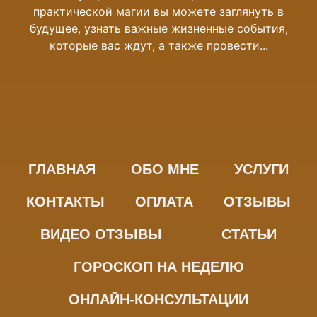
практической магии вы можете заглянуть в
будущее, узнать важные жизненные события,
которые вас ждут, а также провести...
ГЛАВНАЯ
ОБО МНЕ
УСЛУГИ
КОНТАКТЫ
ОПЛАТА
ОТЗЫВЫ
ВИДЕО ОТЗЫВЫ
СТАТЬИ
ГОРОСКОП НА НЕДЕЛЮ
ОНЛАЙН-КОНСУЛЬТАЦИИ