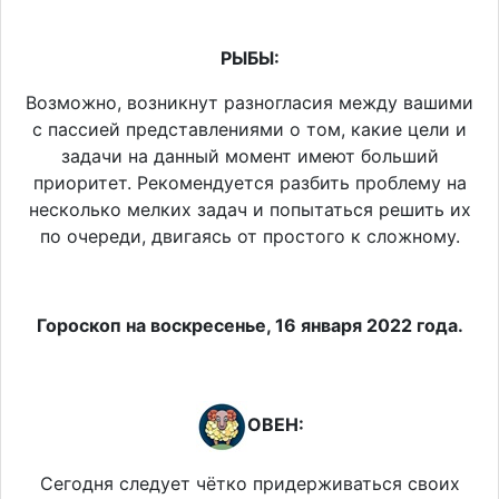
РЫБЫ:
Возможно, возникнут разногласия между вашими
с пассией представлениями о том, какие цели и
задачи на данный момент имеют больший
приоритет. Рекомендуется разбить проблему на
несколько мелких задач и попытаться решить их
по очереди, двигаясь от простого к сложному.
Гороскоп на воскресенье, 16 января 2022 года.
ОВЕН:
Сегодня следует чётко придерживаться своих