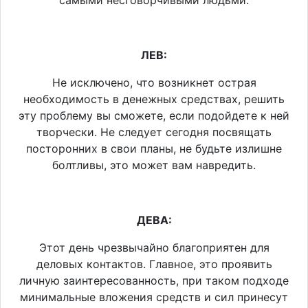
самыми несговорчивыми людьми.
ЛЕВ:
Не исключено, что возникнет острая
необходимость в денежных средствах, решить
эту проблему вы сможете, если подойдете к ней
творчески. Не следует сегодня посвящать
посторонних в свои планы, не будьте излишне
болтливы, это может вам навредить.
ДЕВА:
Этот день чрезвычайно благоприятен для
деловых контактов. Главное, это проявить
личную заинтересованность, при таком подходе
минимальные вложения средств и сил принесут