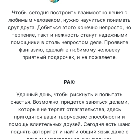
Чтобы сегодня построить взаимоотношения с
любимым человеком, нужно научиться понимать
друг друга. Добиться этого конечно непросто, но
терпение, такт и нежность станут надежными
помощники в столь непростом деле. Проявите
фантазию, сделайте любимому человеку
приятный подарочек, и не пожалеете.
РАК:
Удачный день, чтобы рискнуть и попытать
счастья. Возможно, придется заняться делами,
которые не терпят отлагательства, здесь
пригодятся ваши творческие способности и
помощь влиятельных друзей. Сегодня есть шанс
поднять авторитет и найти общий язык даже с