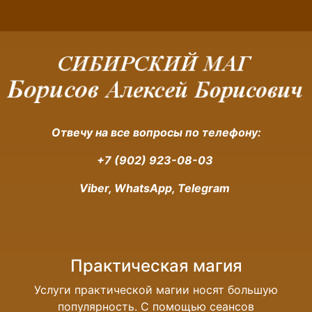
Отвечу на все вопросы по телефону:
+7 (902) 923-08-03
Viber, WhatsApp, Telegram
Практическая магия
Услуги практической магии носят большую
популярность. С помощью сеансов