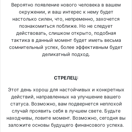
Вероятно появление нового человека в вашем
окружении, и ваш интерес к нему будет
настолько силен, что, непременно, захочется
познакомиться поближе. Но не следует
действовать, слишком открыто, подобная
тактика в данный момент будет иметь весьма
сомнительный успех, более эффективным будет
деликатный подход.
СТРЕЛЕЦ:
Этот день хорош для настойчивых и конкретных
действий, направленных на улучшение вашего
статуса. Возможно, вам подвернется неплохой
случай проявить себя в лучшем свете. Будьте
находчивы, ловите момент. Возможно, сегодня вы
заложите основы будущего финансового успеха.