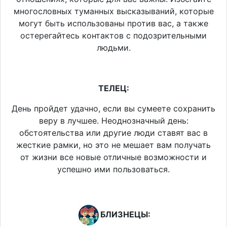
многословных туманных высказываний, которые
могут быть использованы против вас, а также
остерегайтесь контактов с подозрительными
людьми.
ТЕЛЕЦ:
День пройдет удачно, если вы сумеете сохранить
веру в лучшее. Неоднозначный день:
обстоятельства или другие люди ставят вас в
жесткие рамки, но это не мешает вам получать
от жизни все новые отличные возможности и
успешно ими пользоваться.
БЛИЗНЕЦЫ: