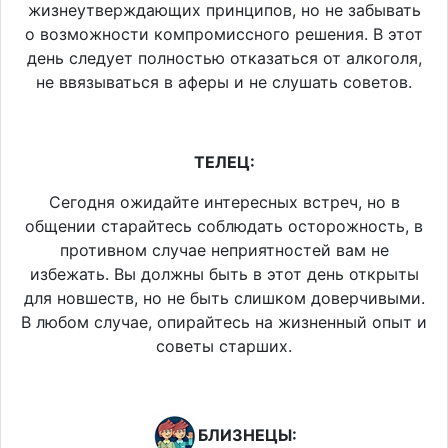
жизнеутверждающих принципов, но не забывать
о возможности компромиссного решения. В этот
день следует полностью отказаться от алкоголя,
не ввязываться в аферы и не слушать советов.
ТЕЛЕЦ:
Сегодня ожидайте интересных встреч, но в
общении старайтесь соблюдать осторожность, в
противном случае неприятностей вам не
избежать. Вы должны быть в этот день открыты
для новшеств, но не быть слишком доверчивыми.
В любом случае, опирайтесь на жизненный опыт и
советы старших.
БЛИЗНЕЦЫ: