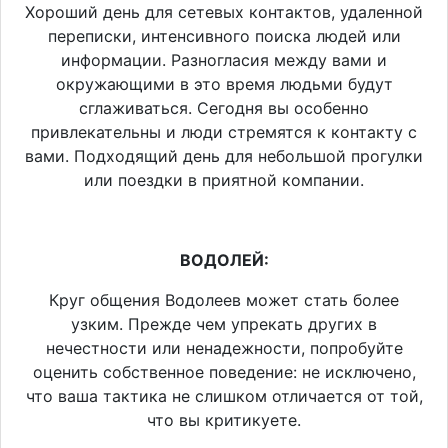
Хороший день для сетевых контактов, удаленной
переписки, интенсивного поиска людей или
информации. Разногласия между вами и
окружающими в это время людьми будут
сглаживаться. Сегодня вы особенно
привлекательны и люди стремятся к контакту с
вами. Подходящий день для небольшой прогулки
или поездки в приятной компании.
ВОДОЛЕЙ:
Круг общения Водолеев может стать более
узким. Прежде чем упрекать других в
нечестности или ненадежности, попробуйте
оценить собственное поведение: не исключено,
что ваша тактика не слишком отличается от той,
что вы критикуете.