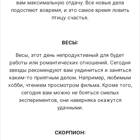
вам максимальную отдачу. Все новые дела
подоспеют вовремя, и это самое время ловить
птицу счастья.
ВЕСЫ:
Весы, этот день непродуктивный для будет
работы или романтических отношений. Сегодня
звезды рекомендуют вам уединиться и заняться
каким-то приятным делом. Например, любимым
хобби, чтением просмотром фильма. Кроме того,
сегодня вам можно не бояться смелых
экспериментов, они наверняка окажутся
удачными.
СКОРПИОН: