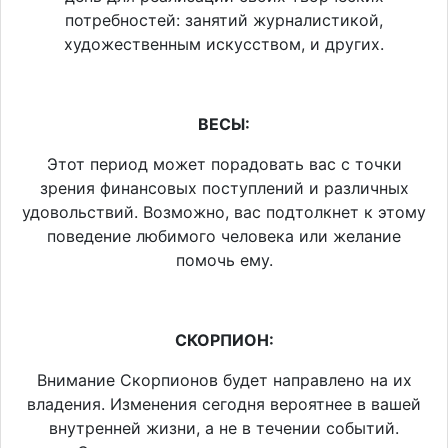
потребностей: занятий журналистикой,
художественным искусством, и других.
ВЕСЫ:
Этот период может порадовать вас с точки
зрения финансовых поступлений и различных
удовольствий. Возможно, вас подтолкнет к этому
поведение любимого человека или желание
помочь ему.
СКОРПИОН:
Внимание Скорпионов будет направлено на их
владения. Изменения сегодня вероятнее в вашей
внутренней жизни, а не в течении событий.