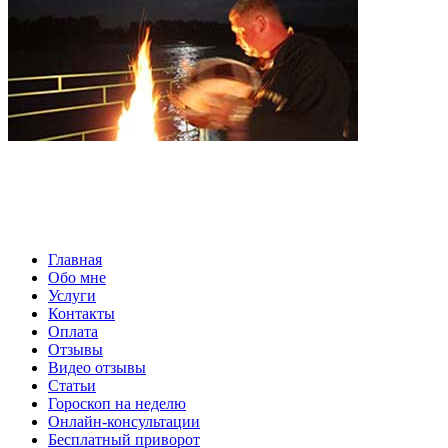
Главная
Обо мне
Услуги
Контакты
Оплата
Отзывы
Видео отзывы
Статьи
Гороскоп на неделю
Онлайн-консультации
Бесплатный приворот