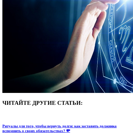
ЧИТАЙТЕ ДРУГИЕ СТАТЬИ:
Ритуалы для того, чтобы вернуть долги: как заставить должника
вспомнить о своих обязательствах? 💸