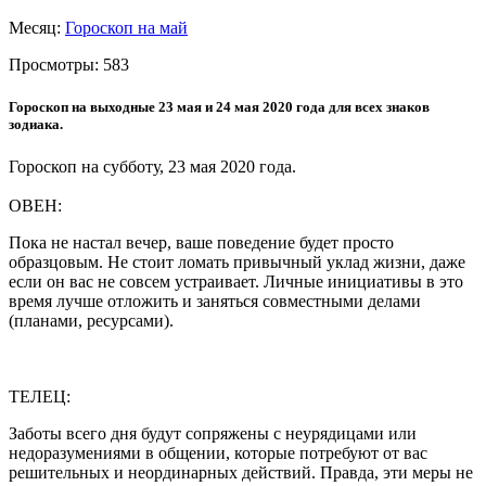
Месяц:
Гороскоп на май
Просмотры:
583
Гороскоп на выходные 23 мая и 24 мая 2020 года для всех знаков
зодиака.
Гороскоп на субботу, 23 мая 2020 года.
ОВЕН:
Пока не настал вечер, ваше поведение будет просто
образцовым. Не стоит ломать привычный уклад жизни, даже
если он вас не совсем устраивает. Личные инициативы в это
время лучше отложить и заняться совместными делами
(планами, ресурсами).
ТЕЛЕЦ:
Заботы всего дня будут сопряжены с неурядицами или
недоразумениями в общении, которые потребуют от вас
решительных и неординарных действий. Правда, эти меры не