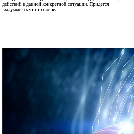
действий в данной конкретной ситуации. Придется
выдумывать что-то новое.