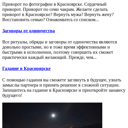
Приворот по фотографии в Красноярске. Сердечный
приворот. Приворот по семи чакрам. Желаете сделать
приворот в Красноярске? Вернуть мужа? Вернуть жену?
Восстановить семью? Ознакомьтесь со списком...
Заговоры от одиночества
Все ритуалы, обряды и заговоры от одиночества являются
довольно простыми, но в тоже время эффективными и
быстрыми в исполнении, поэтому совершить их сможет
практически каждый желающий. Прежде, чем...
Гадание в Красноярске
С помощью гадания вы сможете заглянуть в будущее, узнать
замыслы партнера и принять решение в сложной ситуации.
Запишитесь на гадание в Красноярске и приоткройте занавесу
будущего!