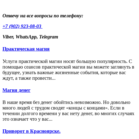
Отвечу на все вопросы по телефону:
+7 (902) 923-08-03
Viber, WhatsApp, Telegram
Практическая магия
Услуги практической магии носят большую популярность. С
помощью сеансов практической магии вы можете заглянуть в
будущее, узнать важные жизненные события, которые вас
ждут, а также провести...
Магия денег
В наше время без денег обойтись невозможно. Но довольно
много людей с трудом сводят «концы с концами». Если в
течении долгого времени у вас нету денег, во многих случаях
это означает что у вас...
Приворот в Красноярске.