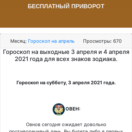
БЕСПЛАТНЫЙ ПРИВОРОТ
Месяц:
Гороскоп на апрель
Просмотры:
670
Гороскоп на выходные 3 апреля и 4 апреля
2021 года для всех знаков зодиака.
Гороскоп на субботу, 3 апреля 2021 года.
ОВЕН:
Овнов сегодня ожидает довольно
противоречивый день. Вы будете либо в первых