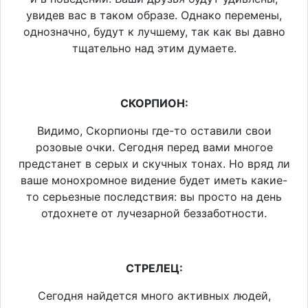
увидев вас в таком образе. Однако перемены,
однозначно, будут к лучшему, так как вы давно
тщательно над этим думаете.
СКОРПИОН:
Видимо, Скорпионы где-то оставили свои
розовые очки. Сегодня перед вами многое
предстанет в серых и скучных тонах. Но вряд ли
ваше монохромное видение будет иметь какие-
то серьезные последствия: вы просто на день
отдохнете от лучезарной беззаботности.
СТРЕЛЕЦ:
Сегодня найдется много активных людей,