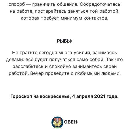
способ — граничить общение. Сосредоточьтесь
на работе, постарайтесь заняться той работой,
которая требует минимум контактов.
РЫБЫ:
Не тратьте сегодня много усилий, занимаясь
делами: всё будет получаться само собой. Так что
расслабьтесь и спокойно занимайтесь своей
работой. Вечер проведите с любимыми людьми.
Гороскоп на воскресенье, 4 апреля 2021 года.
ОВЕН: