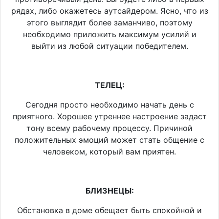
рядах, либо окажетесь аутсайдером. Ясно, что из
этого выглядит более заманчиво, поэтому
необходимо приложить максимум усилий и
выйти из любой ситуации победителем.
ТЕЛЕЦ:
Сегодня просто необходимо начать день с
приятного. Хорошее утреннее настроение задаст
тону всему рабочему процессу. Причиной
положительных эмоций может стать общение с
человеком, который вам приятен.
БЛИЗНЕЦЫ:
Обстановка в доме обещает быть спокойной и