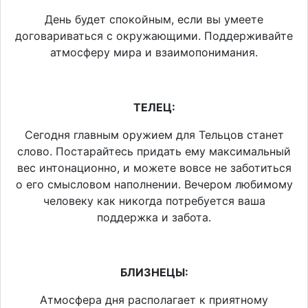
День будет спокойным, если вы умеете
договариваться с окружающими. Поддерживайте
атмосферу мира и взаимопонимания.
ТЕЛЕЦ:
Сегодня главным оружием для Тельцов станет
слово. Постарайтесь придать ему максимальный
вес интонационно, и можете вовсе не заботиться
о его смысловом наполнении. Вечером любимому
человеку как никогда потребуется ваша
поддержка и забота.
БЛИЗНЕЦЫ:
Атмосфера дня располагает к приятному