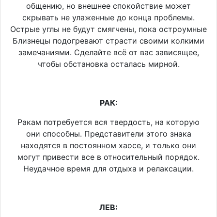
общению, но внешнее спокойствие может
скрывать не улаженные до конца проблемы.
Острые углы не будут смягчены, пока остроумные
Близнецы подогревают страсти своими колкими
замечаниями. Сделайте всё от вас зависящее,
чтобы обстановка осталась мирной.
РАК:
Ракам потребуется вся твердость, на которую
они способны. Представители этого знака
находятся в постоянном хаосе, и только они
могут привести все в относительный порядок.
Неудачное время для отдыха и релаксации.
ЛЕВ: