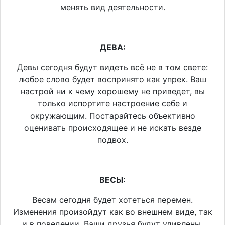
менять вид деятельности.
ДЕВА:
Девы сегодня будут видеть всё не в том свете:
любое слово будет воспринято как упрек. Ваш
настрой ни к чему хорошему не приведет, вы
только испортите настроение себе и
окружающим. Постарайтесь объективно
оценивать происходящее и не искать везде
подвох.
ВЕСЫ:
Весам сегодня будет хотеться перемен.
Изменения произойдут как во внешнем виде, так
и в поведении. Ваши друзья будут удивлены,