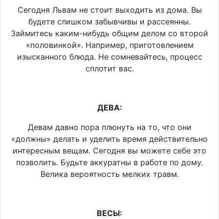
Сегодня Львам не стоит выходить из дома. Вы
будете слишком забывчивы и рассеянны.
Займитесь каким-нибудь общим делом со второй
«половинкой». Например, приготовлением
изысканного блюда. Не сомневайтесь, процесс
сплотит вас.
ДЕВА:
Девам давно пора плюнуть на то, что они
«должны» делать и уделить время действительно
интересным вещам. Сегодня вы можете себе это
позволить. Будьте аккуратны в работе по дому.
Велика вероятность мелких травм.
ВЕСЫ: