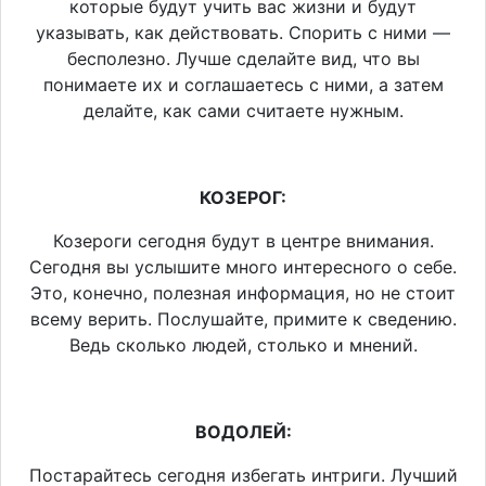
которые будут учить вас жизни и будут
указывать, как действовать. Спорить с ними —
бесполезно. Лучше сделайте вид, что вы
понимаете их и соглашаетесь с ними, а затем
делайте, как сами считаете нужным.
КОЗЕРОГ:
Козероги сегодня будут в центре внимания.
Сегодня вы услышите много интересного о себе.
Это, конечно, полезная информация, но не стоит
всему верить. Послушайте, примите к сведению.
Ведь сколько людей, столько и мнений.
ВОДОЛЕЙ:
Постарайтесь сегодня избегать интриги. Лучший