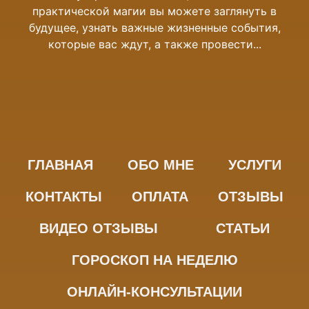
практической магии вы можете заглянуть в
будущее, узнать важные жизненные события,
которые вас ждут, а также провести...
ГЛАВНАЯ
ОБО МНЕ
УСЛУГИ
КОНТАКТЫ
ОПЛАТА
ОТЗЫВЫ
ВИДЕО ОТЗЫВЫ
СТАТЬИ
ГОРОСКОП НА НЕДЕЛЮ
ОНЛАЙН-КОНСУЛЬТАЦИИ