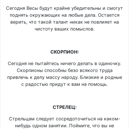
Сегодня Весы будут крайне убедительны и смогут
поднять окружающих на любые дела. Остается
верить, что такой талант никак не повлияет на
чистоту ваших помыслов.
СКОРПИОН:
Сегодня не пытайтесь ничего делать в одиночку.
Скорпионы способны безо всякого труда
привлечь к делу массу народу. Близкие и родные
с радостью придут к вам на помощь.
СТРЕЛЕЦ:
Стрельцам следует сосредоточиться на каком-
нибудь одном занятии. Поймите, что вы не