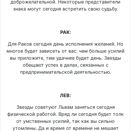
доброжелательной. Некоторые представители
знака могут сегодня встретить свою судьбу.
РАК:
Для Раков сегодня день исполнения желаний. Но
многое будет зависеть от вас: чем больше усилий
вы приложите, тем удачнее будет день. Звезды
обещают успех в делах, связанных с
предпринимательской деятельностью.
ЛЕВ:
Звезды советуют Львам заняться сегодня
физической работой. Вряд ли сегодня будет толк
от умственных усилий, так как вы сильно
утомлены. Да и время от времени не мешает