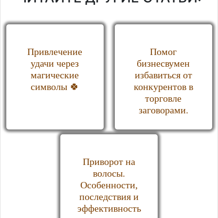
Привлечение
Помог
удачи через
бизнесвумен
магические
избавиться от
символы 🍀
конкурентов в
торговле
заговорами.
Приворот на
волосы.
Особенности,
последствия и
эффективность