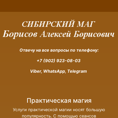
Отвечу на все вопросы по телефону:
+7 (902) 923-08-03
Viber, WhatsApp, Telegram
Практическая магия
Услуги практической магии носят большую
популярность. С помощью сеансов