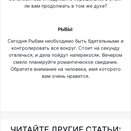
ли вам продолжать в том же духе?
РЫБЫ:
Сегодня Рыбам необходимо быть бдительными и
контролировать все вокруг. Стоит на секунду
отвлечься, и дела пойдут наперекосяк. Вечером
смело планируйте романтическое свидание.
Обратите внимание на человека, имя которого
вам очень нравится.
ЧИТАЙТЕ ДРУГИЕ СТАТЬИ: