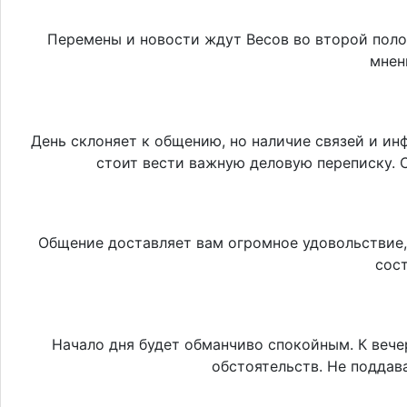
Перемены и новости ждут Весов во второй поло
мнен
День склоняет к общению, но наличие связей и и
стоит вести важную деловую переписку.
Общение доставляет вам огромное удовольствие, 
сос
Начало дня будет обманчиво спокойным. К вече
обстоятельств. Не поддава