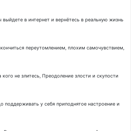
 выйдете в интернет и вернётесь в реальную жизнь
 окончиться переутомлением, плохим самочувствием,
 кого не злитесь, Преодоление злости и скупости
до поддерживать у себя приподнятое настроение и
.