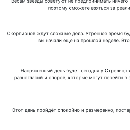
Весам звезды советуют не предпринимать ничего 
поэтому сможете взяться за реал
Скорпионов ждут сложные дела. Утреннее время бу
вы начали еще на прошлой неделе. Вт
Напряженный день будет сегодня у Стрельцов
разногласий и споров, которые могут перейти в
Этот день пройдёт спокойно и размеренно, пост