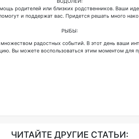
ВОДОЛЕЙ:
мощь родителей или близких родственников. Ваши ид
помогут и поддержат вас. Придется решать много на
РЫБЫ:
множеством радостных событий. В этот день ваши инт
цию. Вы можете воспользоваться этим моментом для 
ЧИТАЙТЕ ДРУГИЕ СТАТЬИ: