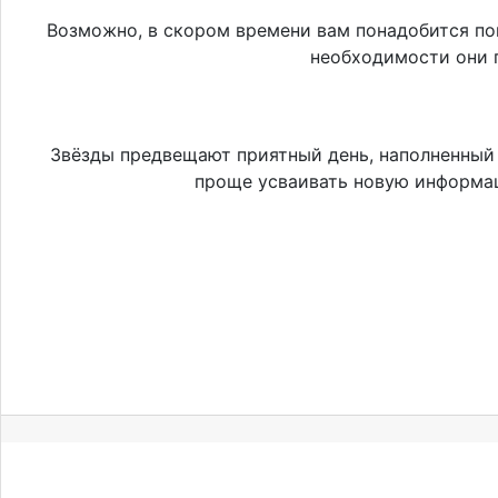
Возможно, в скором времени вам понадобится по
необходимости они 
Звёзды предвещают приятный день, наполненный 
проще усваивать новую информа