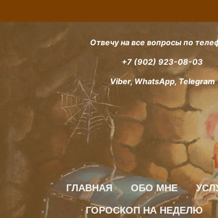
Отвечу на все вопросы по теле
+7 (902) 923-08-03
Viber, WhatsApp, Telegram
ГЛАВНАЯ
ОБО МНЕ
УСЛ
ГОРОСКОП НА НЕДЕЛЮ