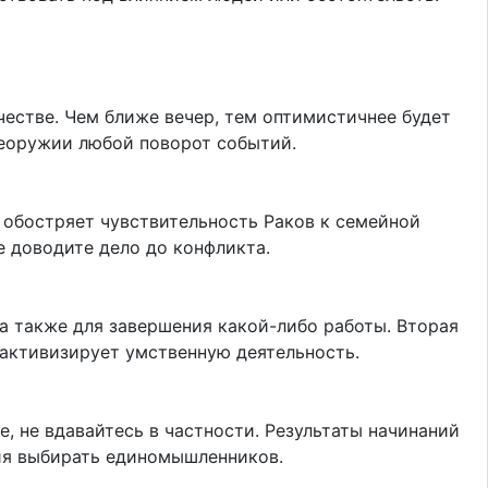
естве. Чем ближе вечер, тем оптимистичнее будет
 всеоружии любой поворот событий.
 обостряет чувствительность Раков к семейной
 не доводите дело до конфликта.
а также для завершения какой-либо работы. Вторая
, активизирует умственную деятельность.
, не вдавайтесь в частности. Результаты начинаний
ения выбирать единомышленников.