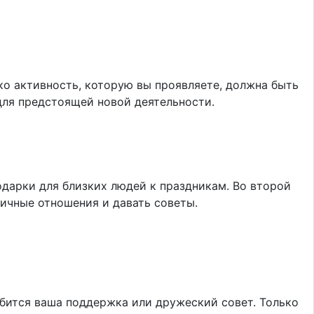
ко активность, которую вы проявляете, должна быть
для предстоящей новой деятельности.
дарки для близких людей к праздникам. Во второй
личные отношения и давать советы.
обится ваша поддержка или дружеский совет. Только