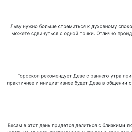
Льву нужно больше стремиться к духовному споко
можете сдвинуться с одной точки. Отлично пройд
Гороскоп рекомендует Деве с раннего утра прис
практичнее и инициативнее будет Дева в общении с
Весам в этот день придется делиться с близкими 