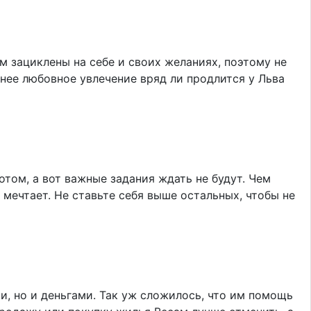
 зациклены на себе и своих желаниях, поэтому не
нее любовное увлечение вряд ли продлится у Льва
отом, а вот важные задания ждать не будут. Чем
мечтает. Не ставьте себя выше остальных, чтобы не
, но и деньгами. Так уж сложилось, что им помощь