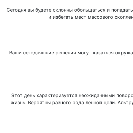
Сегодня вы будете склонны обольщаться и попадать
и избегать мест массового скопле
Ваши сегодняшние решения могут казаться окружа
Этот день характеризуется неожиданными поворот
жизнь. Вероятны разного рода ленной цели. Альтр