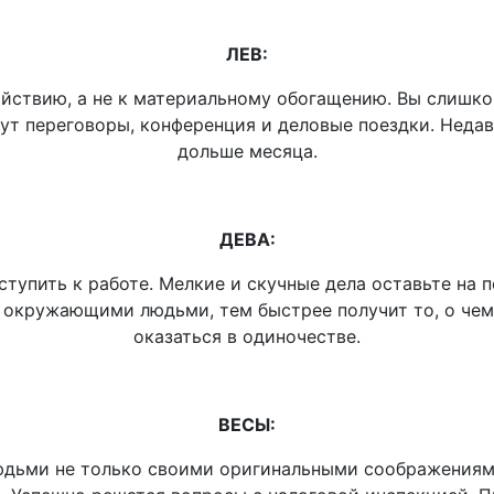
ЛЕВ:
йствию, а не к материальному обогащению. Вы слишком
ут переговоры, конференция и деловые поездки. Недав
дольше месяца.
ДЕВА:
тупить к работе. Мелкие и скучные дела оставьте на п
 окружающими людьми, тем быстрее получит то, о чем 
оказаться в одиночестве.
ВЕСЫ:
людьми не только своими оригинальными соображениями