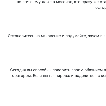
не лгите ему даже в мелочах, это сразу же с
остор
Остановитесь на мгновение и подумайте, зачем вы
Сегодня вы способны покорить своим обаянием в
оратором. Если вы планировали поделиться с ке