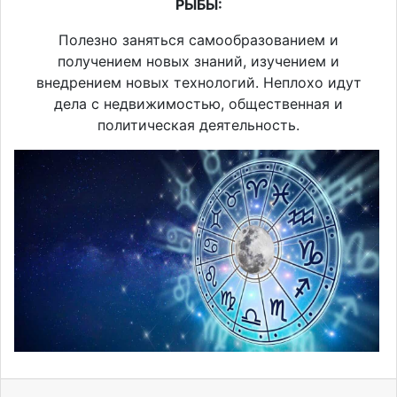
РЫБЫ:
Полезно заняться самообразованием и
получением новых знаний, изучением и
внедрением новых технологий. Неплохо идут
дела с недвижимостью, общественная и
политическая деятельность.