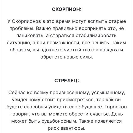
СКОРПИОН:
У Скорпионов в это время могут всплыть старые
проблемы. Важно правильно воспринять это, не
паниковать, а стараться стабилизировать
ситуацию, а при возможности, все решить. Таким
образом, вы вдохнете чистый глоток воздуха и
обретете новые силы.
СТРЕЛЕЦ:
Сейчас ко всему произнесенному, услышанному,
увиденному стоит присмотреться, так как вы
будете способны увидеть свое будущее. Гороскоп
говорит, что вы можете обрести счастье. День
может быть судьбоносным. Также появляется
риск авантюры.