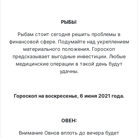
РЫБЫ:
Рыбам стоит сегодня решить проблемы в
финансовой сфере. Подумайте над укреплением
материального положения. Гороскоп
предсказывает выгодные инвестиции. Любые
медицинские операции в такой день будут
удачны.
Гороскоп на воскресенье, 6 июня 2021 года.
ОВЕН:
Внимание Овнов вплоть до вечера будет