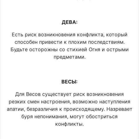
ДЕВА:
Есть риск возникновения конфликта, который
способен привести к плохим последствиям.
Будьте осторожны со стихией Огня и острыми
предметами.
ВЕСЫ:
Для Весов существует риск возникновения
резких смен настроения, возможно наступления
апатии, безразличия к происходящему. Назревает
буря непонимания, могут обостриться
конфликты.