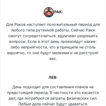
РАК:
Для Раков наступает положительный период для
любого типа рутинной работы. Сейчас Раки
смогут сосредоточиться, вдумчиво разрешить
вопросы. Если в этот день произойдут какие-
либо неприятности, что в принципе не столь
вероятно, то они будут мелкими и не расстроят
вас.
ЛЕВ:
День подходит для составления планов на
предстоящий период. В частности это касается
дел, где потребуются затраты физических сил.
Любые дела сейчас будут удаваться.