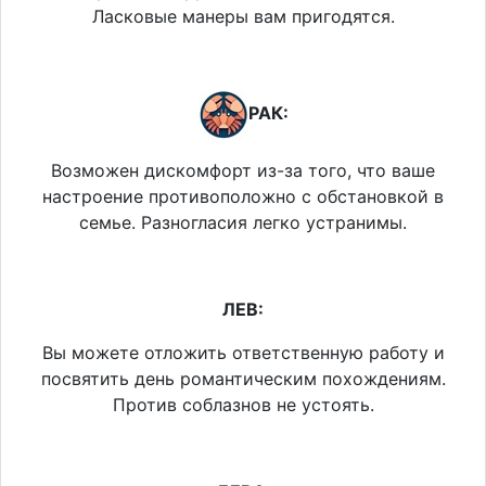
Ласковые манеры вам пригодятся.
РАК:
Возможен дискомфорт из-за того, что ваше
настроение противоположно с обстановкой в
семье. Разногласия легко устранимы.
ЛЕВ:
Вы можете отложить ответственную работу и
посвятить день романтическим похождениям.
Против соблазнов не устоять.