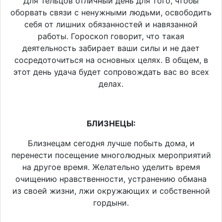
Для Тельцов отличный день для того, чтобы
оборвать связи с ненужными людьми, освободить
себя от лишних обязанностей и навязанной
работы. Гороскоп говорит, что такая
деятельность забирает ваши силы и не дает
сосредоточиться на основных целях. В общем, в
этот день удача будет сопровождать вас во всех
делах.
БЛИЗНЕЦЫ:
Близнецам сегодня лучше побыть дома, и
перенести посещение многолюдных мероприятий
на другое время. Желательно уделить время
очищению нравственности, устранению обмана
из своей жизни, лжи окружающих и собственной
гордыни.