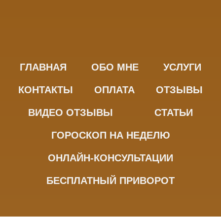
ГЛАВНАЯ
ОБО МНЕ
УСЛУГИ
КОНТАКТЫ
ОПЛАТА
ОТЗЫВЫ
ВИДЕО ОТЗЫВЫ
СТАТЬИ
ГОРОСКОП НА НЕДЕЛЮ
ОНЛАЙН-КОНСУЛЬТАЦИИ
БЕСПЛАТНЫЙ ПРИВОРОТ