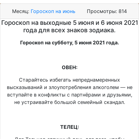
Месяц:
Гороскоп на июнь
Просмотры:
814
Гороскоп на выходные 5 июня и 6 июня 2021
года для всех знаков зодиака.
Гороскоп на субботу, 5 июня 2021 года.
ОВЕН:
Старайтесь избегать непреднамеренных
высказываний и злоупотребления алкоголем — не
вступайте в конфликты с партнёрами и друзьями,
не устраивайте большой семейный скандал.
ТЕЛЕЦ: