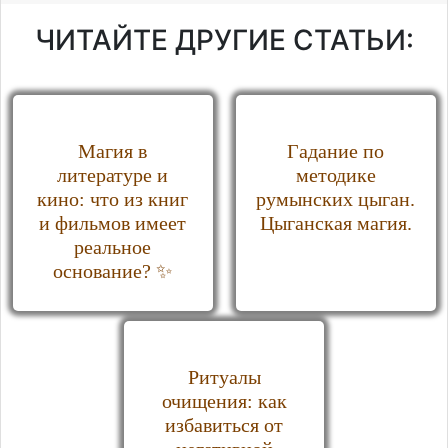
ЧИТАЙТЕ ДРУГИЕ СТАТЬИ:
Магия в
Гадание по
литературе и
методике
кино: что из книг
румынских цыган.
и фильмов имеет
Цыганская магия.
реальное
основание? ✨
Ритуалы
очищения: как
избавиться от