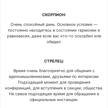
СКОРПИОН:
Очень спокойный день. Основное условие —
постоянно находитесь в состоянии гармонии и
равновесия, даже если вас кто-то оскорбил или
обидел.
СТРЕЛЕЦ:
Время очень благоприятно для общения с
единомышленниками, друзьями по интересам.
Подходящий момент для проведения
конференций, для вступления в секции, общества.
Не самое подходящее время для обращения в
официальные инстанции.