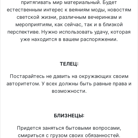
притягивать мир материальный. Будет
естественным интерес к веяниям моды, новостям
светской жизни, различным вечеринкам и
мероприятиям, как сейчас, так и в близкой
перспективе. Нужно использовать удачу, которая
уже находится в вашем распоряжении.
ТЕЛЕЦ:
Постарайтесь не давить на окружающих своим
авторитетом. У всех должны быть равные права и
возможности.
БЛИЗНЕЦЫ:
Придется заняться бытовыми вопросами,
смириться с грузом своих обязанностей.