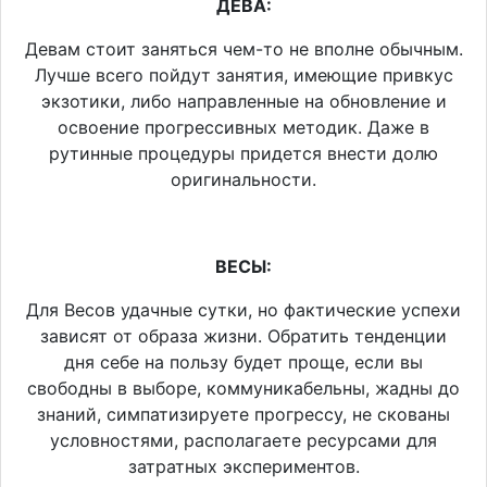
ДЕВА:
Девам стоит заняться чем-то не вполне обычным.
Лучше всего пойдут занятия, имеющие привкус
экзотики, либо направленные на обновление и
освоение прогрессивных методик. Даже в
рутинные процедуры придется внести долю
оригинальности.
ВЕСЫ:
Для Весов удачные сутки, но фактические успехи
зависят от образа жизни. Обратить тенденции
дня себе на пользу будет проще, если вы
свободны в выборе, коммуникабельны, жадны до
знаний, симпатизируете прогрессу, не скованы
условностями, располагаете ресурсами для
затратных экспериментов.