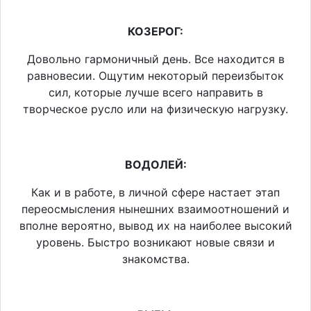
КОЗЕРОГ:
Довольно гармоничный день. Все находится в
равновесии. Ощутим некоторый переизбыток
сил, которые лучше всего направить в
творческое русло или на физическую нагрузку.
ВОДОЛЕЙ:
Как и в работе, в личной сфере настает этап
переосмысления нынешних взаимоотношений и
вполне вероятно, вывод их на наиболее высокий
уровень. Быстро возникают новые связи и
знакомства.