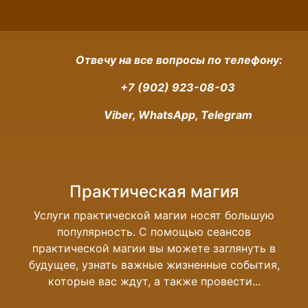
Отвечу на все вопросы по телефону:
+7 (902) 923-08-03
Viber, WhatsApp, Telegram
Практическая магия
Услуги практической магии носят большую
популярность. С помощью сеансов
практической магии вы можете заглянуть в
будущее, узнать важные жизненные события,
которые вас ждут, а также провести...