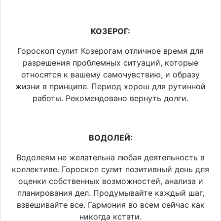
КОЗЕРОГ:
Гороскоп сулит Козерогам отличное время для
разрешения проблемных ситуаций, которые
относятся к вашему самочувствию, и образу
жизни в принципе. Период хорош для рутинной
работы. Рекомендовано вернуть долги.
ВОДОЛЕЙ:
Водолеям не желательна любая деятельность в
коллективе. Гороскоп сулит позитивный день для
оценки собственных возможностей, анализа и
планирования дел. Продумывайте каждый шаг,
взвешивайте все. Гармония во всем сейчас как
никогда кстати.