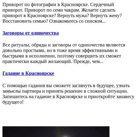
Приворот по фотографии в Красноярске. Сердечный
приворот. Приворот по семи чакрам. Желаете сделать
приворот в Красноярске? Вернуть мужа? Вернуть жену?
Восстановить семью? Ознакомьтесь со списком...
Заговоры от одиночества
Все ритуалы, обряды и заговоры от одиночества являются
довольно простыми, но в тоже время эффективными и
быстрыми в исполнении, поэтому совершить их сможет
практически каждый желающий. Прежде, чем...
Гадание в Красноярске
С помощью гадания вы сможете заглянуть в будущее, узнать
замыслы партнера и принять решение в сложной ситуации.
Запишитесь на гадание в Красноярске и приоткройте занавесу
будущего!