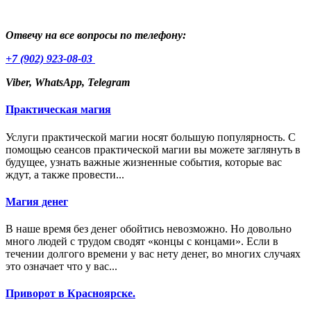
Отвечу на все вопросы по телефону:
+7 (902) 923-08-03
Viber, WhatsApp, Telegram
Практическая магия
Услуги практической магии носят большую популярность. С
помощью сеансов практической магии вы можете заглянуть в
будущее, узнать важные жизненные события, которые вас
ждут, а также провести...
Магия денег
В наше время без денег обойтись невозможно. Но довольно
много людей с трудом сводят «концы с концами». Если в
течении долгого времени у вас нету денег, во многих случаях
это означает что у вас...
Приворот в Красноярске.