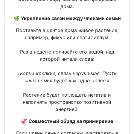
дома.
🌿
Укрепление связи между членами семьи
Поставьте в центре дома живое растение,
например, фикус или спатифиллум.
Раз в неделю поливайте его водой, над
которой читали слова:
«Корни крепкие, связь нерушимая. Пусть
наша семья будет как одно целое.»
Растение будет поглощать негатив и
наполнять пространство позитивной
энергией.
💞
Совместный обряд на примирение
Если члены семьи согласны участвовать в