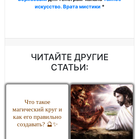
искусство. Врата мистики
*
ЧИТАЙТЕ ДРУГИЕ
СТАТЬИ:
Что такое
магический круг и
как его правильно
создавать? 🔮✨