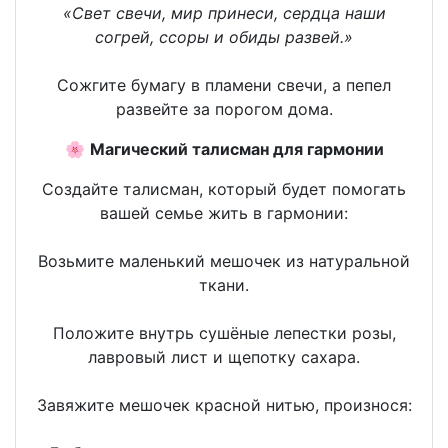
«Свет свечи, мир принеси, сердца наши
согрей, ссоры и обиды развей.»
Сожгите бумагу в пламени свечи, а пепел
развейте за порогом дома.
🌸
Магический талисман для гармонии
Создайте талисман, который будет помогать
вашей семье жить в гармонии:
Возьмите маленький мешочек из натуральной
ткани.
Положите внутрь сушёные лепестки розы,
лавровый лист и щепотку сахара.
Завяжите мешочек красной нитью, произнося: