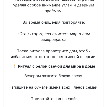
уделяя особое внимание углам и дверным
проёмам.
Во время очищения повторяйте:
«Огонь горит, зло сжигает, мир в дом
возвращает.»
После ритуала проветрите дом, чтобы
избавиться от остатков негативной энергии.
🕯
Ритуал с белой свечой для мира в доме
Вечером зажгите белую свечу.
Напишите на бумаге имена всех членов семьи.
Прочитайте над свечой: