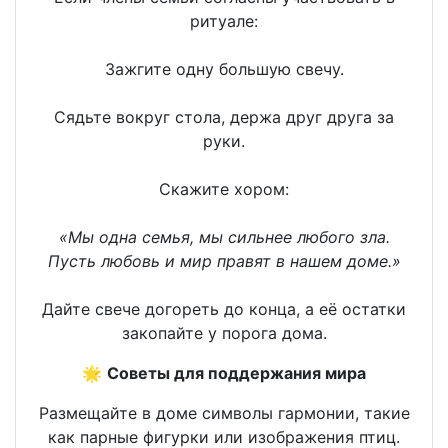
ритуале:
Зажгите одну большую свечу.
Сядьте вокруг стола, держа друг друга за
руки.
Скажите хором:
«Мы одна семья, мы сильнее любого зла.
Пусть любовь и мир правят в нашем доме.»
Дайте свече догореть до конца, а её остатки
закопайте у порога дома.
🌟
Советы для поддержания мира
Размещайте в доме символы гармонии, такие
как парные фигурки или изображения птиц.