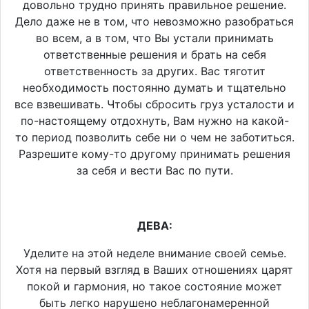
довольно трудно принять правильное решение.
Дело даже не в том, что невозможно разобраться
во всем, а в том, что Вы устали принимать
ответственные решения и брать на себя
ответственность за других. Вас тяготит
необходимость постоянно думать и тщательно
все взвешивать. Чтобы сбросить груз усталости и
по-настоящему отдохнуть, Вам нужно на какой-
то период позволить себе ни о чем не заботиться.
Разрешите кому-то другому принимать решения
за себя и вести Вас по пути.
ДЕВА:
Уделите на этой неделе внимание своей семье.
Хотя на первый взгляд в Ваших отношениях царят
покой и гармония, но такое состояние может
быть легко нарушено неблагонамеренной