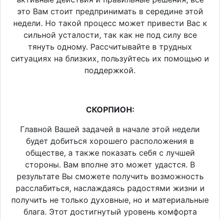
это Вам стоит предпринимать в середине этой
недели. Но такой процесс может привести Вас к
сильной усталости, так как не под силу все
тянуть одному. Рассчитывайте в трудных
ситуациях на близких, пользуйтесь их помощью и
поддержкой.
СКОРПИОН:
Главной Вашей задачей в начале этой недели
будет добиться хорошего расположения в
обществе, а также показать себя с лучшей
стороны. Вам вполне это может удастся. В
результате Вы сможете получить возможность
расслабиться, наслаждаясь радостями жизни и
получить не только духовные, но и материальные
блага. Этот достигнутый уровень комфорта