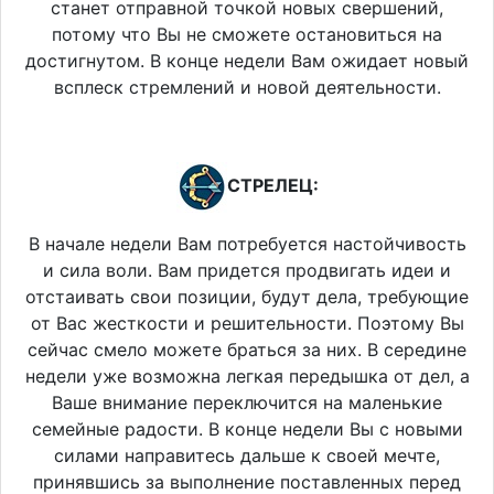
станет отправной точкой новых свершений,
потому что Вы не сможете остановиться на
достигнутом. В конце недели Вам ожидает новый
всплеск стремлений и новой деятельности.
СТРЕЛЕЦ:
В начале недели Вам потребуется настойчивость
и сила воли. Вам придется продвигать идеи и
отстаивать свои позиции, будут дела, требующие
от Вас жесткости и решительности. Поэтому Вы
сейчас смело можете браться за них. В середине
недели уже возможна легкая передышка от дел, а
Ваше внимание переключится на маленькие
семейные радости. В конце недели Вы с новыми
силами направитесь дальше к своей мечте,
принявшись за выполнение поставленных перед