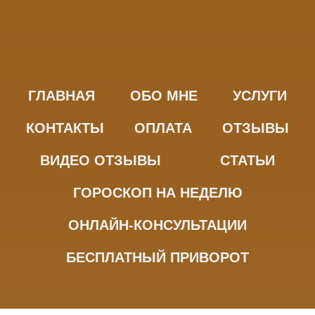
ГЛАВНАЯ
ОБО МНЕ
УСЛУГИ
КОНТАКТЫ
ОПЛАТА
ОТЗЫВЫ
ВИДЕО ОТЗЫВЫ
СТАТЬИ
ГОРОСКОП НА НЕДЕЛЮ
ОНЛАЙН-КОНСУЛЬТАЦИИ
БЕСПЛАТНЫЙ ПРИВОРОТ