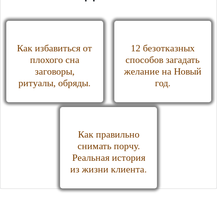
Как избавиться от
12 безотказных
плохого сна
способов загадать
заговоры,
желание на Новый
ритуалы, обряды.
год.
Как правильно
снимать порчу.
Реальная история
из жизни клиента.