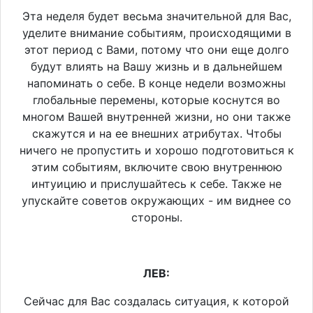
Эта неделя будет весьма значительной для Вас,
уделите внимание событиям, происходящими в
этот период с Вами, потому что они еще долго
будут влиять на Вашу жизнь и в дальнейшем
напоминать о себе. В конце недели возможны
глобальные перемены, которые коснутся во
многом Вашей внутренней жизни, но они также
скажутся и на ее внешних атрибутах. Чтобы
ничего не пропустить и хорошо подготовиться к
этим событиям, включите свою внутреннюю
интуицию и прислушайтесь к себе. Также не
упускайте советов окружающих - им виднее со
стороны.
ЛЕВ:
Сейчас для Вас создалась ситуация, к которой