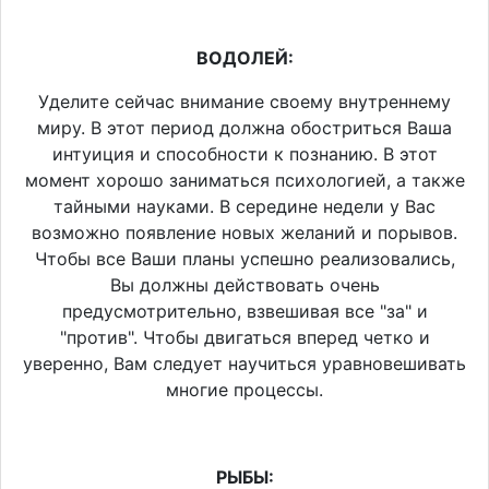
ВОДОЛЕЙ:
Уделите сейчас внимание своему внутреннему
миру. В этот период должна обостриться Ваша
интуиция и способности к познанию. В этот
момент хорошо заниматься психологией, а также
тайными науками. В середине недели у Вас
возможно появление новых желаний и порывов.
Чтобы все Ваши планы успешно реализовались,
Вы должны действовать очень
предусмотрительно, взвешивая все "за" и
"против". Чтобы двигаться вперед четко и
уверенно, Вам следует научиться уравновешивать
многие процессы.
РЫБЫ: