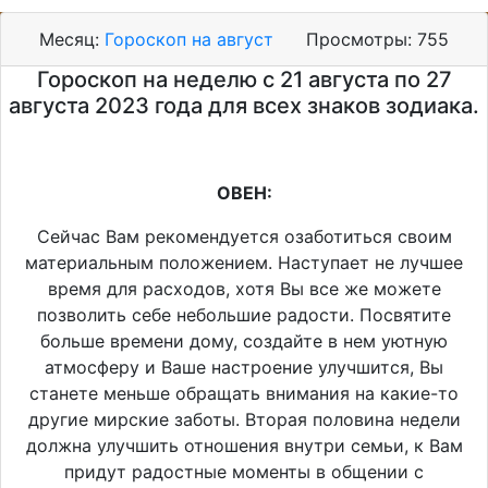
Месяц:
Гороскоп на август
Просмотры:
755
Гороскоп на неделю с 21 августа по 27
августа 2023 года для всех знаков зодиака.
ОВЕН:
Сейчас Вам рекомендуется озаботиться своим
материальным положением. Наступает не лучшее
время для расходов, хотя Вы все же можете
позволить себе небольшие радости. Посвятите
больше времени дому, создайте в нем уютную
атмосферу и Ваше настроение улучшится, Вы
станете меньше обращать внимания на какие-то
другие мирские заботы. Вторая половина недели
должна улучшить отношения внутри семьи, к Вам
придут радостные моменты в общении с