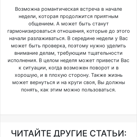
Возможна романтическая встреча в начале
недели, которая продолжится приятным
общением. А может быть станут
гармонизироваться отношения, которые до этого
начали разлаживаться. В середине недели у Вас
может быть проверка, поэтому нужно уделить
внимание делам, требующим тщательности
исполнения. В целом неделя может привести Вас
к ситуации, когда возможен поворот и в
хорошую, и в плохую сторону. Также жизнь
может вернуться и на круги своя, Вы должны
понять, как этим можно пользоваться.
ЧИТАЙТЕ ДРУГИЕ СТАТЬИ: