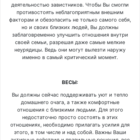
деятельностью завистников. Чтобы Вы смогли
противостоять неблагоприятным внешним
факторам и обезопасить не только самого себя,
но и своих близких людей, Вы должны
заблаговременно улучшить отношения внутри
своей семьи, разрешая даже самые мелкие
неурядицы. Ведь они могут вылезти наружу
именно в самый критический момент.
ВЕСЫ:
Вы должны сейчас поддерживать уют и тепло
домашнего очага, а также комфортные
отношения с близкими людьми. Для этого
недостаточно просто состоять в этих
отношениях, необходимо прилагать усилия для
этого, в том числе и над собой. Важны Ваши
активные действия и правильные решения, все