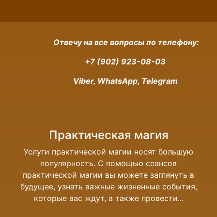
Отвечу на все вопросы по телефону:
+7 (902) 923-08-03
Viber, WhatsApp, Telegram
Практическая магия
Услуги практической магии носят большую
популярность. С помощью сеансов
практической магии вы можете заглянуть в
будущее, узнать важные жизненные события,
которые вас ждут, а также провести...