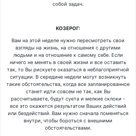
собой задач.
КОЗЕРОГ:
Вам на этой неделе нужно пересмотреть свои
взгляды на жизнь, на отношения с другими
людьми и на отношение к самому себе. Если
ничего не менять в своей жизни и все оставить
так, то Вы рискуете оказаться в неблагоприятной
ситуации. В середине недели могут возникнуть
такие обстоятельства, когда все запланированное
станет идти совсем не так, как Вы
рассчитываете, будут суета и мелкие склоки -
все это окажется результатом Ваших действий
или бездействий. Вам нужно сначала поменяться
внутри, чтобы бороться с внешними
обстоятельствами.