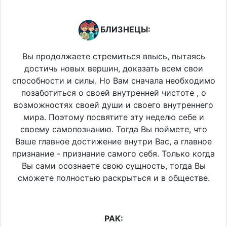
БЛИЗНЕЦЫ:
Вы продолжаете стремиться ввысь, пытаясь
достичь новых вершин, доказать всем свои
способности и силы. Но Вам сначала необходимо
позаботиться о своей внутренней чистоте , о
возможностях своей души и своего внутреннего
мира. Поэтому посвятите эту неделю себе и
своему самопознанию. Тогда Вы поймете, что
Ваше главное достижение внутри Вас, а главное
признание - признание самого себя. Только когда
Вы сами осознаете свою сущность, тогда Вы
сможете полностью раскрыться и в обществе.
РАК: