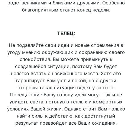
родственниками и близкими друзьями. Особенно
благоприятным станет конец недели.
ТЕЛЕЦ:
Не подавляйте свои идеи и новые стремления в
угоду мнению окружающих и сохранению своего
спокойствия. Вы можете привыкнуть к
создавшейся ситуации, поэтому Вам будет
нелегко встать с насиженного места. Хотя это
гарантирует Вам уют и покой, но с другой
стороны такая ситуация ведет у застою.
Посещающие Вашу голову идеи могут так и не
увидеть света, потонув в теплых и комфортных
условиях Вашей жизни. Однако стоит Вам только
найти силы к действию, как достигнутый
результат превзойдет все Ваши ожидания.