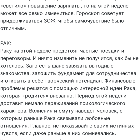
«светило» повышение зарплаты, то на этой неделе
может все резко измениться. Гороскоп советует
придерживаться ЗОЖ, чтобы самочувствие было
отличным.
РАК:
Раку на этой неделе предстоят частые поездки и
переговоры. И ничто изменить не получится, как бы не
хотелось. Зато есть шанс завязать выгодные
знакомства, заложить фундамент для сотрудничества
и открыть в себе творческий потенциал. Финансовые
проблемы решатся с помощью интересной идеи Рака,
которая «родится» внезапно. Период этой недели
доставит немало переживаний психологического
характера. Волнения и смуту наведет человек, с
которым раньше Рака связывали любовные
отношения. Главное, не показывайте своих истинных
чувств, если даже раньше в них сомневались.