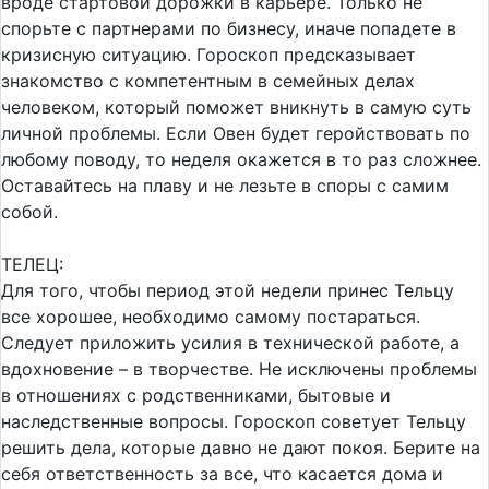
вроде стартовой дорожки в карьере. Только не
спорьте с партнерами по бизнесу, иначе попадете в
кризисную ситуацию. Гороскоп предсказывает
знакомство с компетентным в семейных делах
человеком, который поможет вникнуть в самую суть
личной проблемы. Если Овен будет геройствовать по
любому поводу, то неделя окажется в то раз сложнее.
Оставайтесь на плаву и не лезьте в споры с самим
собой.
ТЕЛЕЦ:
Для того, чтобы период этой недели принес Тельцу
все хорошее, необходимо самому постараться.
Следует приложить усилия в технической работе, а
вдохновение – в творчестве. Не исключены проблемы
в отношениях с родственниками, бытовые и
наследственные вопросы. Гороскоп советует Тельцу
решить дела, которые давно не дают покоя. Берите на
себя ответственность за все, что касается дома и