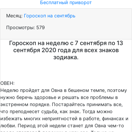
Бесплатный приворот
Месяц:
Гороскоп на сентябрь
Просмотры:
579
Гороскоп на неделю с 7 сентября по 13
сентября 2020 года для всех знаков
зодиака.
ОВЕН:
Неделю пройдет для Овна в бешеном темпе, поэтому
нужно беречь здоровье и решать все проблемы в
экстренном порядке. Постарайтесь принимать все,
что преподнесет судьба, как знак. Тогда можно
избежать многих неприятностей в работе, финансах и
любви. Период этой недели станет для Овна чем-то