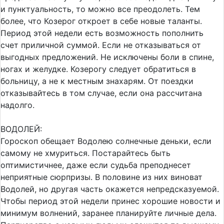
и пунктуальность, то можно все преодолеть. Тем
более, что Козерог откроет в себе новые таланты.
Период этой недели есть возможность пополнить
счет приличной суммой. Если не отказываться от
выгодных предложений. Не исключены боли в спине,
ногах и желудке. Козерогу следует обратиться в
больницу, а не к местным знахарям. От поездки
отказывайтесь в том случае, если она рассчитана
надолго.
ВОДОЛЕЙ:
Гороскоп обещает Водолею солнечные деньки, если
самому не хмуриться. Постарайтесь быть
оптимистичнее, даже если судьба преподнесет
неприятные сюрпризы. В половине из них виноват
Водолей, но другая часть окажется непредсказуемой.
Чтобы период этой недели принес хорошие новости и
минимум волнений, заранее планируйте личные дела.