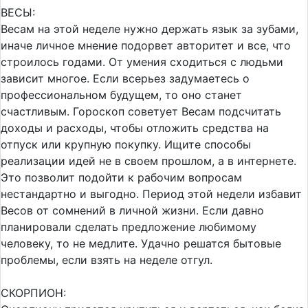
ВЕСЫ:
Весам на этой неделе нужно держать язык за зубами,
иначе личное мнение подорвет авторитет и все, что
строилось годами. От умения сходиться с людьми
зависит многое. Если всерьез задумаетесь о
профессиональном будущем, то оно станет
счастливым. Гороскоп советует Весам подсчитать
доходы и расходы, чтобы отложить средства на
отпуск или крупную покупку. Ищите способы
реализации идей не в своем прошлом, а в интернете.
Это позволит подойти к рабочим вопросам
нестандартно и выгодно. Период этой недели избавит
Весов от сомнений в личной жизни. Если давно
планировали сделать предложение любимому
человеку, то не медлите. Удачно решатся бытовые
проблемы, если взять на неделе отгул.
СКОРПИОН: