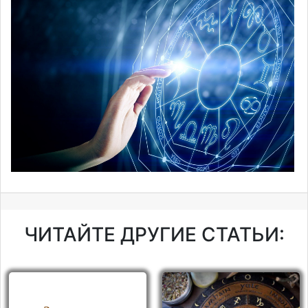
ЧИТАЙТЕ ДРУГИЕ СТАТЬИ: