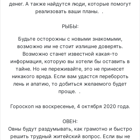
денег. А также найдутся люди, которые помогут
реализовать ваши планы. .
РЫБЫ:
Будьте осторожны с новыми знакомыми,
возможно им не стоит излишне доверять.
Возможно станет известной какая-то
информация, которую вы хотели бы оставить в
тайне. Но не переживайте, это не принесет
никакого вреда. Если вам удастся перебороть
лень и апатию, то добиться желаемого будет
проще. .
Гороскоп на воскресенье, 4 октября 2020 года.
ОВЕН:
Овны будут раздумывать, как грамотно и быстро
решить трудный житейский вопрос. Если вы не