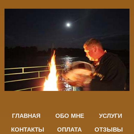
ГЛАВНАЯ
ОБО МНЕ
УСЛУГИ
КОНТАКТЫ
ОПЛАТА
ОТЗЫВЫ