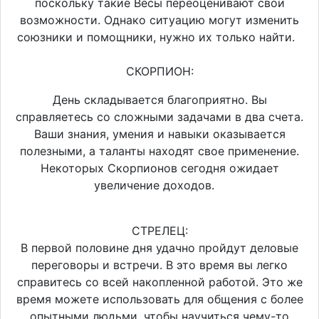
поскольку такие Весы переоценивают свои
возможности. Однако ситуацию могут изменить
союзники и помощники, нужно их только найти.
СКОРПИОН:
День складывается благоприятно. Вы
справляетесь со сложными задачами в два счета.
Ваши знания, умения и навыки оказывается
полезными, а таланты находят свое применение.
Некоторых Скорпионов сегодня ожидает
увеличение доходов.
СТРЕЛЕЦ:
В первой половине дня удачно пройдут деловые
переговоры и встречи. В это время вы легко
справитесь со всей накопленной работой. Это же
время можете использовать для общения с более
опытными людьми, чтобы научиться чему-то