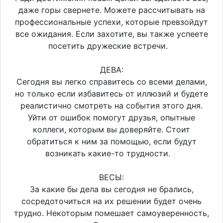
даже горы свернете. Можете рассчитывать на
профессиональные успехи, которые превзойдут
все ожидания. Если захотите, вы также успеете
посетить дружеские встречи.
ДЕВА:
Сегодня вы легко справитесь со всеми делами,
но только если избавитесь от иллюзий и будете
реалистично смотреть на события этого дня.
Уйти от ошибок помогут друзья, опытные
коллеги, которым вы доверяйте. Стоит
обратиться к ним за помощью, если будут
возникать какие-то трудности.
ВЕСЫ:
За какие бы дела вы сегодня не брались,
сосредоточиться на их решении будет очень
трудно. Некоторым помешает самоуверенность,