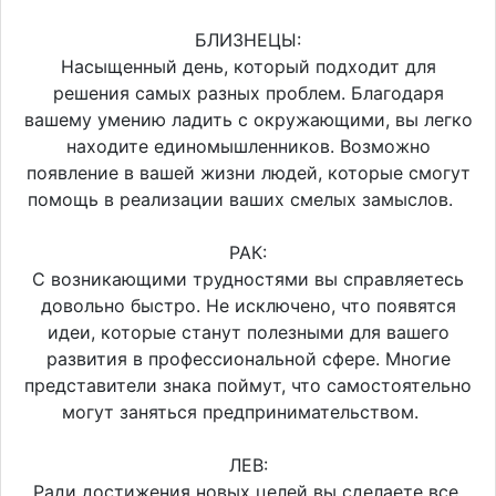
БЛИЗНЕЦЫ:
Насыщенный день, который подходит для
решения самых разных проблем. Благодаря
вашему умению ладить с окружающими, вы легко
находите единомышленников. Возможно
появление в вашей жизни людей, которые смогут
помощь в реализации ваших смелых замыслов.
РАК:
С возникающими трудностями вы справляетесь
довольно быстро. Не исключено, что появятся
идеи, которые станут полезными для вашего
развития в профессиональной сфере. Многие
представители знака поймут, что самостоятельно
могут заняться предпринимательством.
ЛЕВ:
Ради достижения новых целей вы сделаете все,