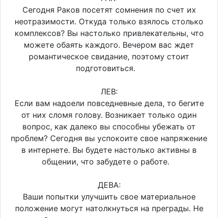
Сегодня Раков посетят сомнения по счет их
неотразимости. Откуда только взялось столько
комплексов? Вы настолько привлекательны, что
можете обаять каждого. Вечером вас ждет
романтическое свидание, поэтому стоит
подготовиться.
ЛЕВ:
Если вам надоели повседневные дела, то бегите
от них сломя голову. Возникает только один
вопрос, как далеко вы способны убежать от
проблем? Сегодня вы успокоите свое напряжение
в интернете. Вы будете настолько активны в
общении, что забудете о работе.
ДЕВА:
Ваши попытки улучшить свое материальное
положение могут натолкнуться на преграды. Не