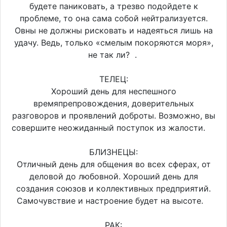
будете паниковать, а трезво подойдете к
проблеме, то она сама собой нейтрализуется.
Овны не должны рисковать и надеяться лишь на
удачу. Ведь, только «смелым покоряются моря»,
не так ли? .
ТЕЛЕЦ:
Хороший день для неспешного
времяпрепровождения, доверительных
разговоров и проявлений доброты. Возможно, вы
совершите неожиданный поступок из жалости.
БЛИЗНЕЦЫ:
Отличный день для общения во всех сферах, от
деловой до любовной. Хороший день для
создания союзов и коллективных предприятий.
Самочувствие и настроение будет на высоте.
РАК: