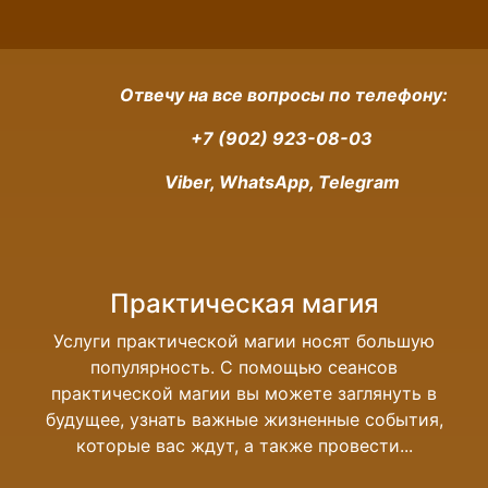
Отвечу на все вопросы по телефону:
+7 (902) 923-08-03
Viber, WhatsApp, Telegram
Практическая магия
Услуги практической магии носят большую
популярность. С помощью сеансов
практической магии вы можете заглянуть в
будущее, узнать важные жизненные события,
которые вас ждут, а также провести...