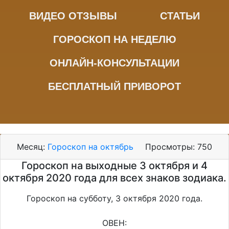
ВИДЕО ОТЗЫВЫ
СТАТЬИ
ГОРОСКОП НА НЕДЕЛЮ
ОНЛАЙН-КОНСУЛЬТАЦИИ
БЕСПЛАТНЫЙ ПРИВОРОТ
Месяц:
Гороскоп на октябрь
Просмотры:
750
Гороскоп на выходные 3 октября и 4
октября 2020 года для всех знаков зодиака.
Гороскоп на субботу, 3 октября 2020 года.
ОВЕН: