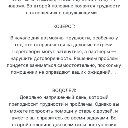
новому. Во второй половине появятся трудности
в отношениях с окружающими.
КОЗЕРОГ:
В начале дня возможны трудности, особенно у
тех, кто отправляется на деловые встречи.
Переговоры могут затянуться, а партнеры —
нарушить договоренность. Решением проблем
придется заниматься самостоятельно, поскольку
помощники не оправдают ваших ожиданий. .
ВОДОЛЕЙ:
Довольно напряженный день, который
преподносит трудности и проблемы. Однако вы
можете попросить помощи у старых друзей, и
вместе вы справитесь со всеми задачами. Во
второй половине дня возможны поступления