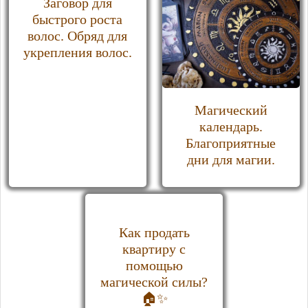
Заговор для
быстрого роста
волос. Обряд для
укрепления волос.
Магический
календарь.
Благоприятные
дни для магии.
Как продать
квартиру с
помощью
магической силы?
🏠✨