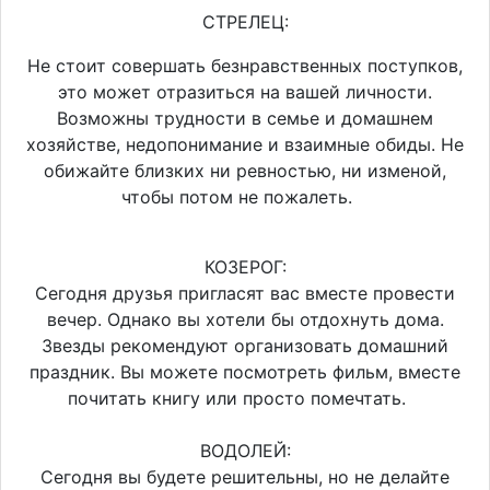
СТРЕЛЕЦ:
Не стоит совершать безнравственных поступков,
это может отразиться на вашей личности.
Возможны трудности в семье и домашнем
хозяйстве, недопонимание и взаимные обиды. Не
обижайте близких ни ревностью, ни изменой,
чтобы потом не пожалеть.
КОЗЕРОГ:
Сегодня друзья пригласят вас вместе провести
вечер. Однако вы хотели бы отдохнуть дома.
Звезды рекомендуют организовать домашний
праздник. Вы можете посмотреть фильм, вместе
почитать книгу или просто помечтать.
ВОДОЛЕЙ:
Сегодня вы будете решительны, но не делайте