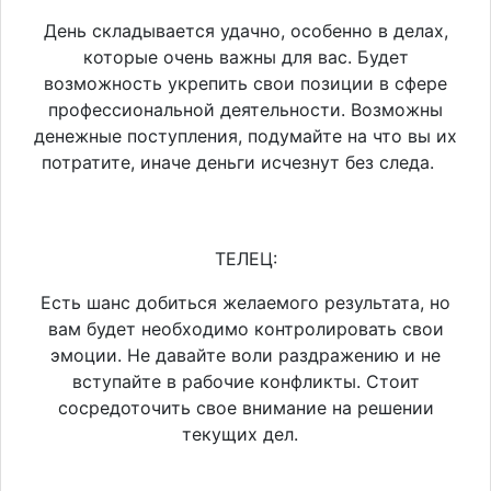
День складывается удачно, особенно в делах,
которые очень важны для вас. Будет
возможность укрепить свои позиции в сфере
профессиональной деятельности. Возможны
денежные поступления, подумайте на что вы их
потратите, иначе деньги исчезнут без следа.
ТЕЛЕЦ:
Есть шанс добиться желаемого результата, но
вам будет необходимо контролировать свои
эмоции. Не давайте воли раздражению и не
вступайте в рабочие конфликты. Стоит
сосредоточить свое внимание на решении
текущих дел.