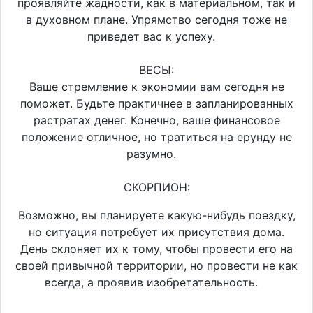
проявляйте жадности, как в материальном, так и
в духовном плане. Упрямство сегодня тоже не
приведет вас к успеху.
ВЕСЫ:
Ваше стремление к экономии вам сегодня не
поможет. Будьте практичнее в запланированных
растратах денег. Конечно, ваше финансовое
положение отличное, но тратиться на ерунду не
разумно.
СКОРПИОН:
Возможно, вы планируете какую-нибудь поездку,
но ситуация потребует их присутствия дома.
День склоняет их к тому, чтобы провести его на
своей привычной территории, но провести не как
всегда, а проявив изобретательность.