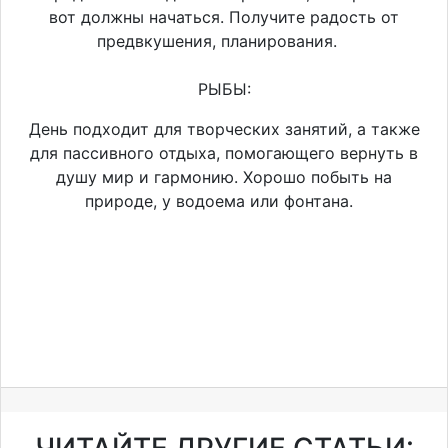
вот должны начаться. Получите радость от
предвкушения, планирования.
РЫБЫ:
День подходит для творческих занятий, а также
для пассивного отдыха, помогающего вернуть в
душу мир и гармонию. Хорошо побыть на
природе, у водоема или фонтана.