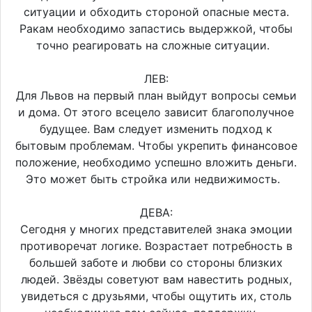
ситуации и обходить стороной опасные места.
Ракам необходимо запастись выдержкой, чтобы
точно реагировать на сложные ситуации.
ЛЕВ:
Для Львов на первый план выйдут вопросы семьи
и дома. От этого всецело зависит благополучное
будущее. Вам следует изменить подход к
бытовым проблемам. Чтобы укрепить финансовое
положение, необходимо успешно вложить деньги.
Это может быть стройка или недвижимость.
ДЕВА:
Сегодня у многих представителей знака эмоции
противоречат логике. Возрастает потребность в
большей заботе и любви со стороны близких
людей. Звёзды советуют вам навестить родных,
увидеться с друзьями, чтобы ощутить их, столь