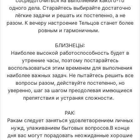
сосредоточиться на выполнении какого-то
одного дела. Старайтесь выбирайте достаточно
лёгкие задачи и решать их постепенно, а не
разом. К вечеру настроение Тельцов станет более
ровным и гармоничным.
БЛИЗНЕЦЫ:
Наиболее высокой работоспособность будет в
утренние часы, поэтому постарайтесь
воспользоваться этим временем для выполнения
наиболее важных задач. Не пытайтесь решить все
вопросы разом, действуйте постепенно, но
уверенно, шаг за шагом преодолевая имеющиеся
препятствия и устраняя сложности.
РАК:
Ракам следует заняться удовлетворением личных
нужд, улаживанием бытовых вопросов.В конце
дня вас могут порадовать неожиданные хорошие