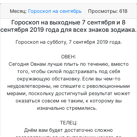
Месяц:
Гороскоп на сентябрь
Просмотры:
618
Гороскоп на выходные 7 сентября и 8
сентября 2019 года для всех знаков зодиака.
Гороскоп на субботу, 7 сентября 2019 года.
ОВЕН:
Сегодня Овнам лучше плыть по течению, вместо
того, чтобы силой подстраивать под себя
окружающую обстановку. Если вы чем-то
неудовлетворены, не спешите с революционными
мерами, поскольку достигнутый результат может
оказаться совсем не таким, к которому вы
изначально стремились.
ТЕЛЕЦ:
Днём вам будет достаточно сложно