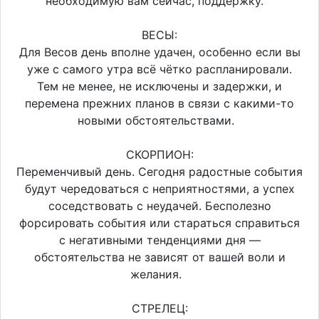
необходимую вам сейчас, поддержку.
ВЕСЫ:
Для Весов день вполне удачен, особенно если вы
уже с самого утра всё чётко распланировали.
Тем не менее, не исключены и задержки, и
перемена прежних планов в связи с какими-то
новыми обстоятельствами.
СКОРПИОН:
Переменчивый день. Сегодня радостные события
будут чередоваться с неприятностями, а успех
соседствовать с неудачей. Бесполезно
форсировать события или стараться справиться
с негативными тенденциями дня —
обстоятельства не зависят от вашей воли и
желания.
СТРЕЛЕЦ: