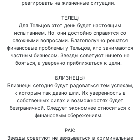
реагировать на жизненные ситуации.
ТЕЛЕЦ:
Для Тельцов этот день будет настоящим
испытанием. Но, они достойно справятся со
сложными вопросами. Благополучно решатся
финансовые проблемы у Тельцов, кто занимаются
частным бизнесом. Звезды советуют ничего не
бояться, а уверенно приближаться к цели.
БЛИЗНЕЦЫ:
Близнецы сегодня будут радоваться тем успехам,
к которым так давно шли. Их уверенность в
собственных силах и возможностях будет
безграничной. Следует экономнее относиться к
финансовым сбережениям.
РАК:
Звезды советуют не ввязываться в криминальные