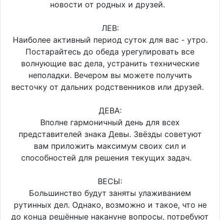
новости от родных и друзей.
ЛЕВ:
Наиболее активный период суток для вас - утро.
Постарайтесь до обеда урегулировать все
волнующие вас дела, устранить технические
неполадки. Вечером вы можете получить
весточку от дальних родственников или друзей.
ДЕВА:
Вполне гармоничный день для всех
представителей знака Девы. Звёзды советуют
вам приложить максимум своих сил и
способностей для решения текущих задач.
ВЕСЫ:
Большинство будут заняты улаживанием
рутинных дел. Однако, возможно и такое, что не
до конца решённые накануне вопросы, потребуют