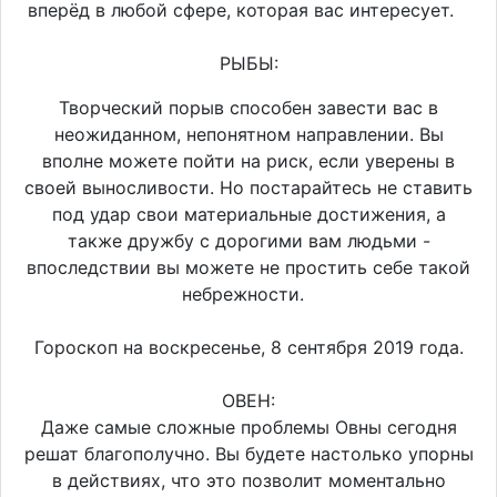
вперёд в любой сфере, которая вас интересует.
РЫБЫ:
Творческий порыв способен завести вас в
неожиданном, непонятном направлении. Вы
вполне можете пойти на риск, если уверены в
своей выносливости. Но постарайтесь не ставить
под удар свои материальные достижения, а
также дружбу с дорогими вам людьми -
впоследствии вы можете не простить себе такой
небрежности.
Гороскоп на воскресенье, 8 сентября 2019 года.
ОВЕН:
Даже самые сложные проблемы Овны сегодня
решат благополучно. Вы будете настолько упорны
в действиях, что это позволит моментально