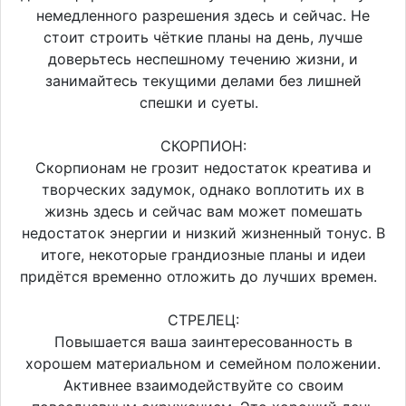
немедленного разрешения здесь и сейчас. Не
стоит строить чёткие планы на день, лучше
доверьтесь неспешному течению жизни, и
занимайтесь текущими делами без лишней
спешки и суеты.
СКОРПИОН:
Скорпионам не грозит недостаток креатива и
творческих задумок, однако воплотить их в
жизнь здесь и сейчас вам может помешать
недостаток энергии и низкий жизненный тонус. В
итоге, некоторые грандиозные планы и идеи
придётся временно отложить до лучших времен.
СТРЕЛЕЦ:
Повышается ваша заинтересованность в
хорошем материальном и семейном положении.
Активнее взаимодействуйте со своим