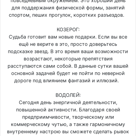
повседневным окружением. Это хороший день
для поддержания физической формы, занятий
спортом, пеших прогулок, коротких разъездов.
КОЗЕРОГ:
Судьба готовит вам новые подарки. Если вы все
ещё не верите в это, просто доверьтесь
подсказке звезд. В это время ваши возможности
возрастают, некоторые препятствия
расступаются сами собой. В данные сутки вашей
основной задачей будет не пойти по неверной
дороге под влиянием фантазий и иллюзий.
ВОДОЛЕЙ:
Сегодня день энергичной деятельности,
повышенной активности. Благодаря своей
предприимчивости, творческому или
коммерческому чутью, а также гармоничному
внутреннему настрою вы сможете сделать рывок