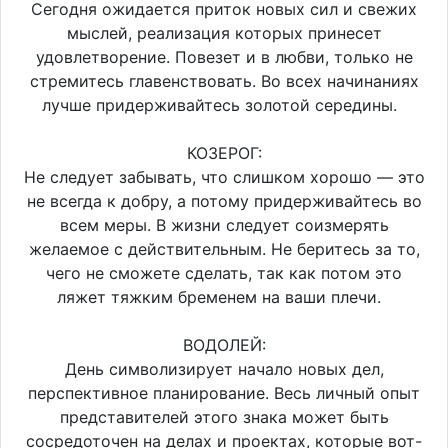
Сегодня ожидается приток новых сил и свежих
мыслей, реализация которых принесет
удовлетворение. Повезет и в любви, только не
стремитесь главенствовать. Во всех начинаниях
лучше придерживайтесь золотой середины.
КОЗЕРОГ:
Не следует забывать, что слишком хорошо — это
не всегда к добру, а потому придерживайтесь во
всем меры. В жизни следует соизмерять
желаемое с действительным. Не беритесь за то,
чего не сможете сделать, так как потом это
ляжет тяжким бременем на ваши плечи.
ВОДОЛЕЙ:
День символизирует начало новых дел,
перспективное планирование. Весь личный опыт
представителей этого знака может быть
сосредоточен на делах и проектах, которые вот-