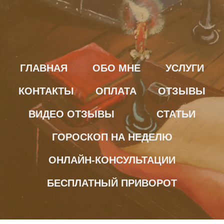
ГЛАВНАЯ
ОБО МНЕ
УСЛУГИ
КОНТАКТЫ
ОПЛАТА
ОТЗЫВЫ
ВИДЕО ОТЗЫВЫ
СТАТЬИ
ГОРОСКОП НА НЕДЕЛЮ
ОНЛАЙН-КОНСУЛЬТАЦИИ
БЕСПЛАТНЫЙ ПРИВОРОТ