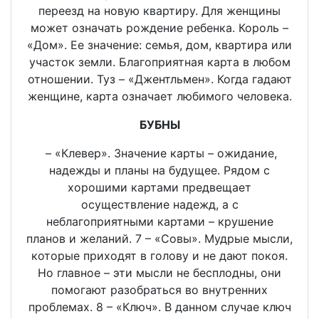
переезд на новую квартиру. Для женщины
может означать рождение ребенка. Король –
«Дом». Ее значение: семья, дом, квартира или
участок земли. Благоприятная карта в любом
отношении. Туз – «Джентльмен». Когда гадают
женщине, карта означает любимого человека.
БУБНЫ
– «Клевер». Значение карты – ожидание,
надежды и планы на будущее. Рядом с
хорошими картами предвещает
осуществление надежд, а с
неблагоприятными картами – крушение
планов и желаний. 7 – «Совы». Мудрые мысли,
которые приходят в голову и не дают покоя.
Но главное – эти мысли не бесплодны, они
помогают разобраться во внутренних
проблемах. 8 – «Ключ». В данном случае ключ