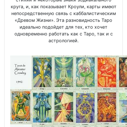
круга, и, как показывает Кроули, карты имеют
непосредственную связь с каббалистическим
«Древом Жизни». Эта разновидность Таро
идеально подойдет для тех, кто хочет
одновременно работать как с Таро, так и с
астрологией.