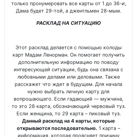
только пронумеровать все карты от 1 до 36-и,
Дама будет 29-той, а джентльмен 28-мым.
РАСКЛАД НА СИТУАЦИЮ
Этот расклад делается с помощью колоды
карт Мадам Ленорман. Он помогает получить
дополнительную информацию по поводу
интересующей ситуации, будь она связана с
любовными делами или деловыми. Также
расскажет что ждет в будущем. Для начала
нужно выбрать личную карту для
вопрошающего. Если гадающий — мужчина,
то это 28 карта, обозначающий червовый туз.
Если женщина, то 29 карта – пиковый туз.
Данный расклад на 4 карты, которые
открываются последовательно.
1 карта –
информация, которая проясняет причину