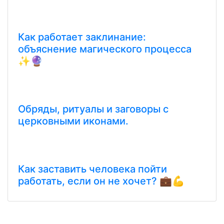
Как работает заклинание:
объяснение магического процесса
✨🔮
Обряды, ритуалы и заговоры с
церковными иконами.
Как заставить человека пойти
работать, если он не хочет? 💼💪