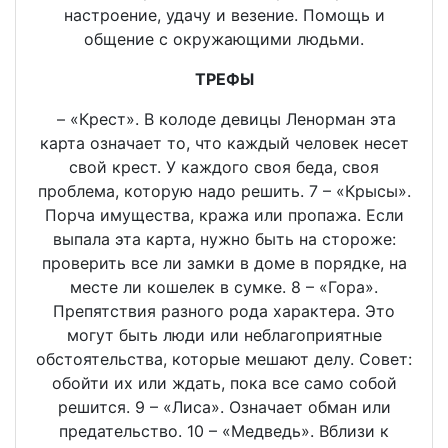
настроение, удачу и везение. Помощь и
общение с окружающими людьми.
ТРЕФЫ
– «Крест». В колоде девицы Ленорман эта
карта означает то, что каждый человек несет
свой крест. У каждого своя беда, своя
проблема, которую надо решить. 7 – «Крысы».
Порча имущества, кража или пропажа. Если
выпала эта карта, нужно быть на стороже:
проверить все ли замки в доме в порядке, на
месте ли кошелек в сумке. 8 – «Гора».
Препятствия разного рода характера. Это
могут быть люди или неблагоприятные
обстоятельства, которые мешают делу. Совет:
обойти их или ждать, пока все само собой
решится. 9 – «Лиса». Означает обман или
предательство. 10 – «Медведь». Вблизи к