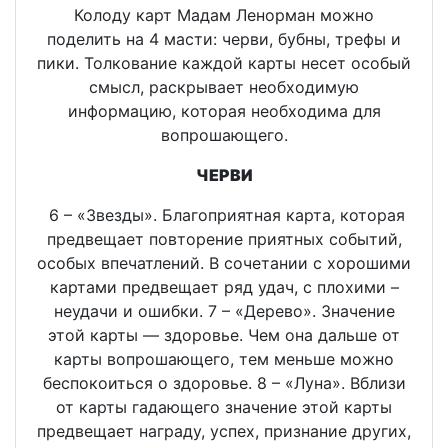
Колоду карт Мадам Ленорман можно
поделить на 4 масти: черви, бубны, трефы и
пики. Толкование каждой карты несет особый
смысл, раскрывает необходимую
информацию, которая необходима для
вопрошающего.
ЧЕРВИ
6 – «Звезды». Благоприятная карта, которая
предвещает повторение приятных событий,
особых впечатлений. В сочетании с хорошими
картами предвещает ряд удач, с плохими –
неудачи и ошибки. 7 – «Дерево». Значение
этой карты — здоровье. Чем она дальше от
карты вопрошающего, тем меньше можно
беспокоиться о здоровье. 8 – «Луна». Вблизи
от карты гадающего значение этой карты
предвещает награду, успех, признание других,