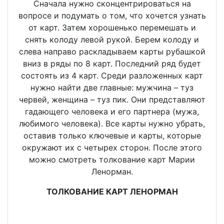
Сначала нужно сконцентрироваться на
вопросе и подумать о том, что хочется узнать
от карт. Затем хорошенько перемешать и
снять колоду левой рукой. Берем колоду и
слева направо раскладываем карты рубашкой
вниз в ряды по 8 карт. Последний ряд будет
состоять из 4 карт. Среди разложенных карт
нужно найти две главные: мужчина – туз
червей, женщина – туз пик. Они представляют
гадающего человека и его партнера (мужа,
любимого человека). Все карты нужно убрать,
оставив только ключевые и карты, которые
окружают их с четырех сторон. После этого
можно смотреть толкование карт Марии
Ленорман.
ТОЛКОВАНИЕ КАРТ ЛЕНОРМАН