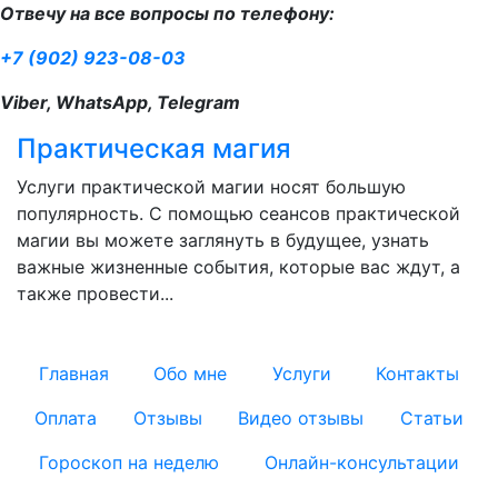
Отвечу на все вопросы по телефону:
+7 (902) 923-08-03
Viber, WhatsApp, Telegram
Практическая магия
Услуги практической магии носят большую
популярность. С помощью сеансов практической
магии вы можете заглянуть в будущее, узнать
важные жизненные события, которые вас ждут, а
также провести...
Главная
Обо мне
Услуги
Контакты
Оплата
Отзывы
Видео отзывы
Статьи
Гороскоп на неделю
Онлайн-консультации