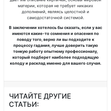
материи, которая не требует никаких
дополнений, являясь целостной и
самодостаточной системой.
В заключении хотелось бы сказать, если у вас
имеются какие-то сомнения и опасения по
поводу того, верно ли вы подходите к
процессу гадания, лучше доверить такую
тонкую работу опытному профессионалу,
который подберет наиболее подходящую
колоду и расклад именно для вашего случая.
ЧИТАЙТЕ ДРУГИЕ
СТАТЬИ: