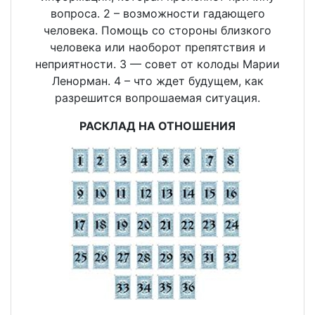
вопроса. 2 – возможности гадающего
человека. Помощь со стороны близкого
человека или наоборот препятствия и
неприятности. 3 — совет от колоды Марии
Ленорман. 4 – что ждет будущем, как
разрешится вопрошаемая ситуация.
РАСКЛАД НА ОТНОШЕНИЯ