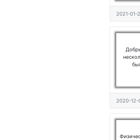
2021-01-2
Добры
нескол
бы
2020-12-
Физичес