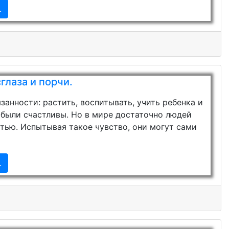
.
глаза и порчи.
занности: растить, воспитывать, учить ребенка и
ь были счастливы. Но в мире достаточно людей
стью. Испытывая такое чувство, они могут сами
.