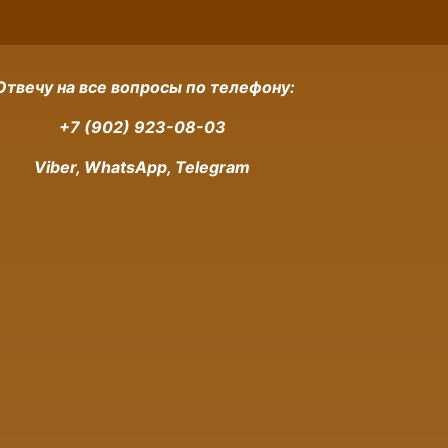
Отвечу на все вопросы по телефону:
+7 (902) 923-08-03
Viber, WhatsApp, Telegram