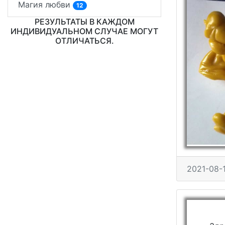
Магия любви
12
РЕЗУЛЬТАТЫ В КАЖДОМ
ИНДИВИДУАЛЬНОМ СЛУЧАЕ МОГУТ
ОТЛИЧАТЬСЯ.
2021-08-